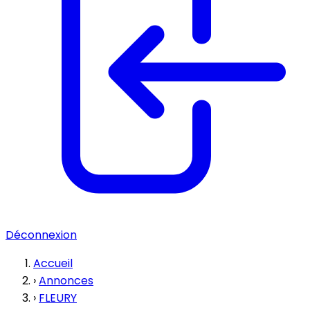
Déconnexion
Accueil
›
Annonces
›
FLEURY