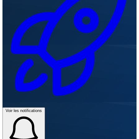
Voir les notifications