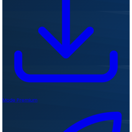
Mode Premium