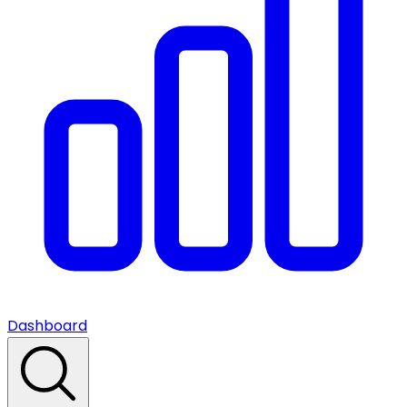
Dashboard