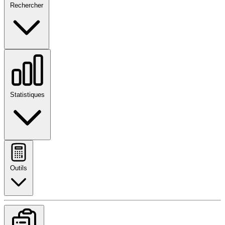
Rechercher
Statistiques
Outils