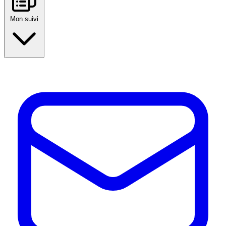
Mon suivi