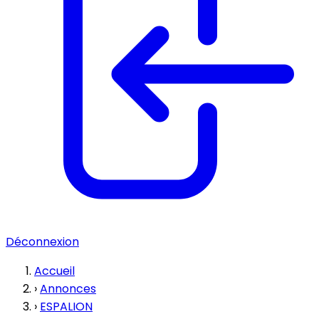
Déconnexion
Accueil
›
Annonces
›
ESPALION