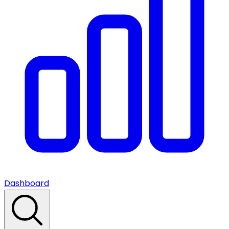
Dashboard