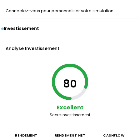
Connectez-vous pour personnaliser votre simulation
Investissement
Analyse Investissement
80
Excellent
Score investissement
RENDEMENT
RENDEMENT NET
CASHFLOW