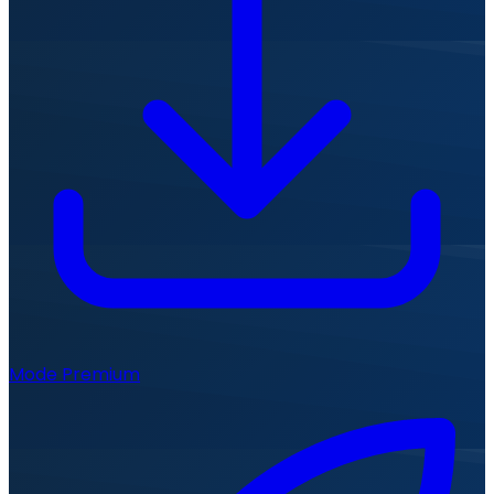
Mode Premium