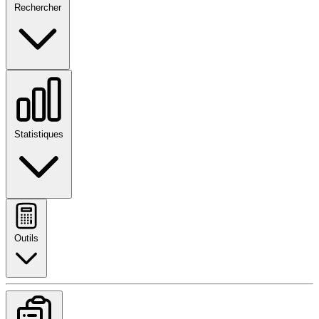
Rechercher
Statistiques
Outils