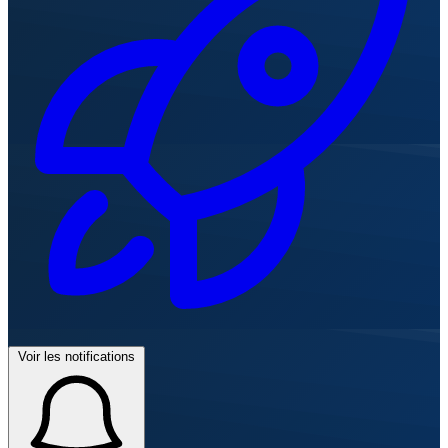
Voir les notifications