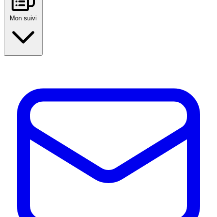
Mon suivi