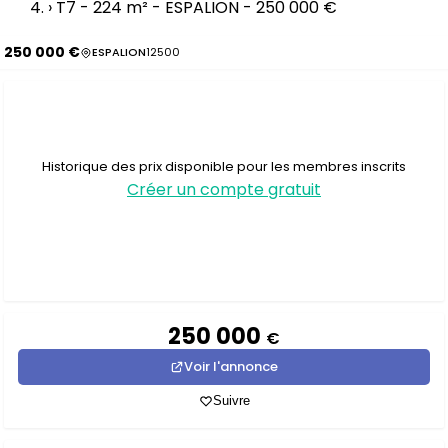
›
T7 - 224 m² - ESPALION - 250 000 €
250 000 €
ESPALION
12500
Historique des prix disponible pour les membres inscrits
Créer un compte gratuit
250 000
€
Voir l'annonce
Suivre