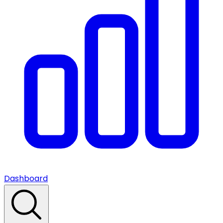
Dashboard