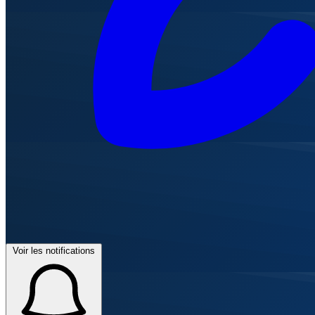
Voir les notifications