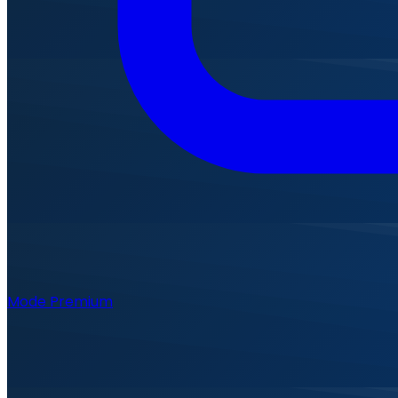
Mode Premium