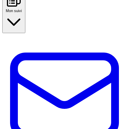
Mon suivi