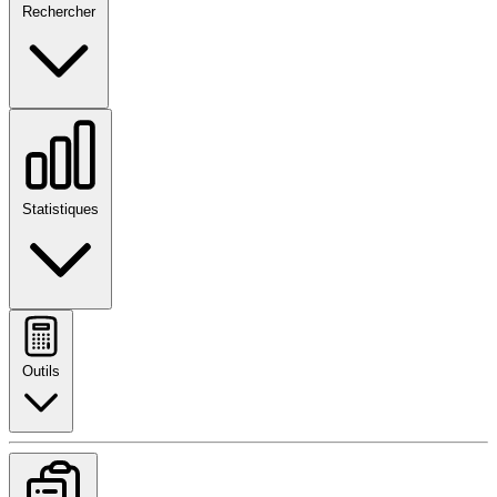
Rechercher
Statistiques
Outils