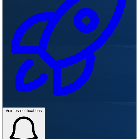
Voir les notifications