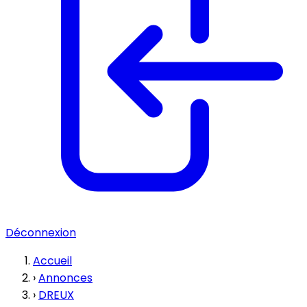
Déconnexion
Accueil
›
Annonces
›
DREUX