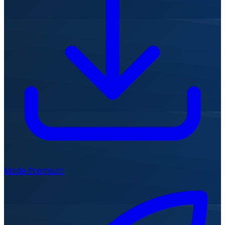
Mode Premium