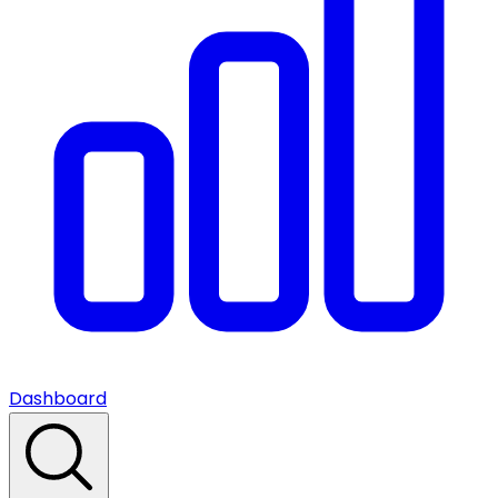
Dashboard