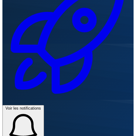
Voir les notifications