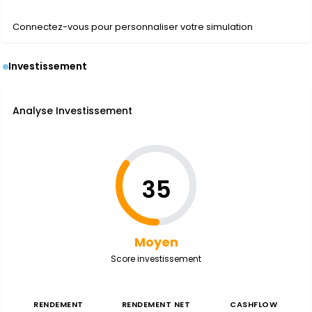
Connectez-vous pour personnaliser votre simulation
Investissement
Analyse Investissement
35
Moyen
Score investissement
RENDEMENT
RENDEMENT NET
CASHFLOW