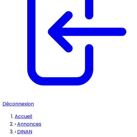
Déconnexion
Accueil
›
Annonces
›
DINAN