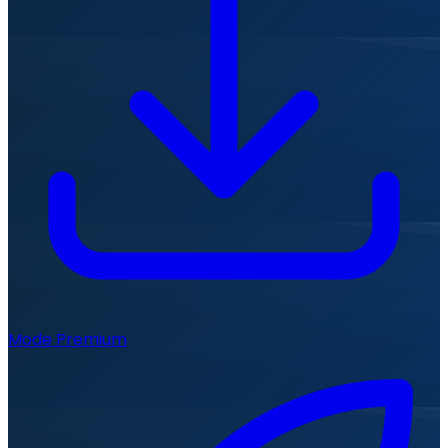
Mode Premium