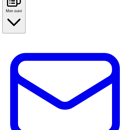
Mon suivi