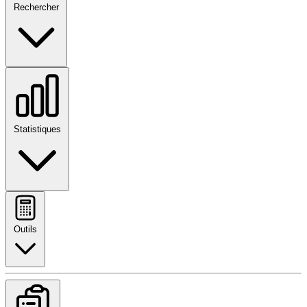
Rechercher
Statistiques
Outils