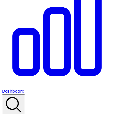
Dashboard