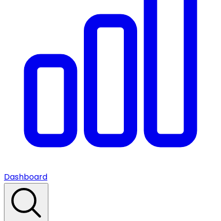
Dashboard