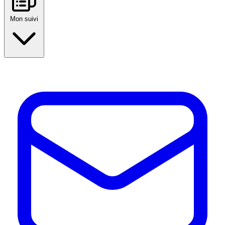
Mon suivi