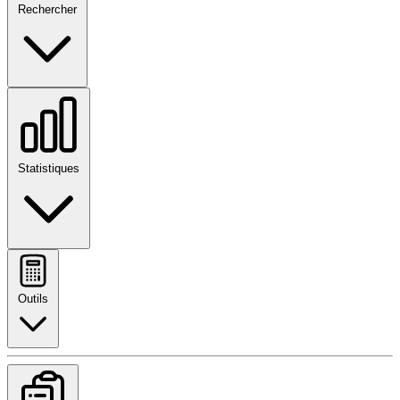
Rechercher
Statistiques
Outils