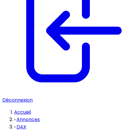
Déconnexion
Accueil
›
Annonces
›
DAX