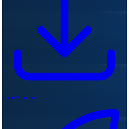
Mode Premium