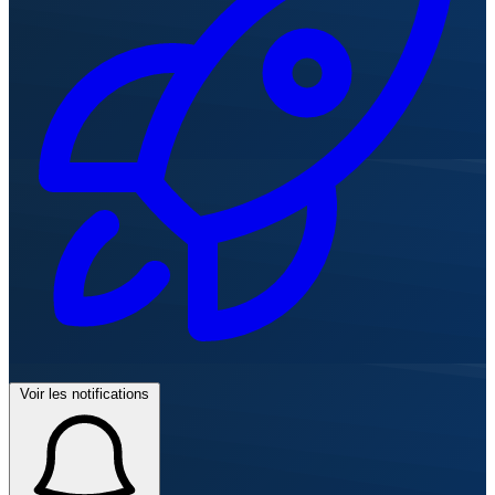
Voir les notifications