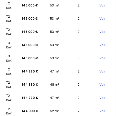
T2
145 000 €
53 m²
2
Voir
DAX
T2
145 000 €
53 m²
2
Voir
DAX
T2
145 000 €
53 m²
2
Voir
DAX
T3
145 000 €
53 m²
3
Voir
DAX
T3
145 000 €
53 m²
3
Voir
DAX
T2
144 990 €
47 m²
2
Voir
DAX
T2
144 990 €
48 m²
2
Voir
DAX
T2
144 990 €
47 m²
2
Voir
DAX
T2
144 000 €
52 m²
2
Voir
DAX