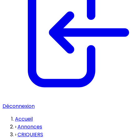
Déconnexion
Accueil
›
Annonces
›
CRIQUIERS