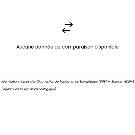
Aucune donnée de comparaison disponible
Informations issues des Diagnostics de Performance Énergétique (DPE) — Source : ADEME
(Agence de la Transition Écologique).