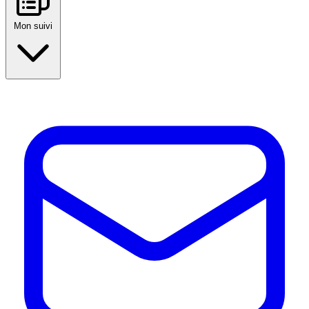
Mon suivi