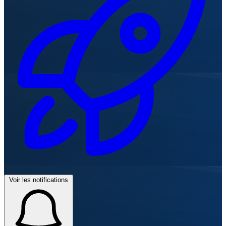
Voir les notifications