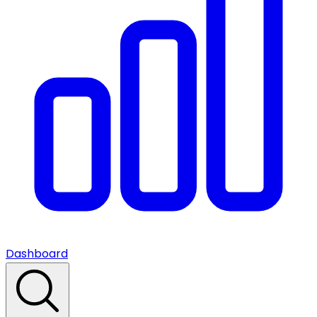
Dashboard