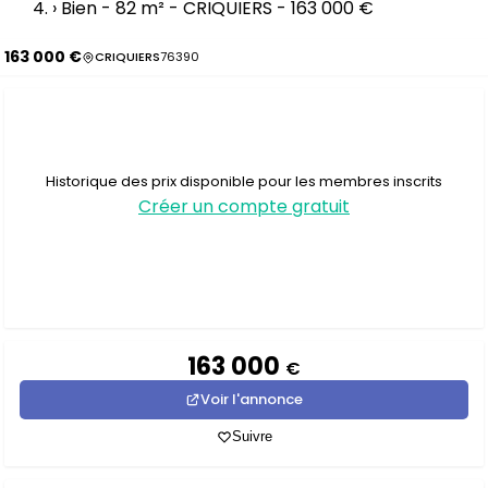
›
Bien - 82 m² - CRIQUIERS - 163 000 €
163 000 €
CRIQUIERS
76390
Historique des prix disponible pour les membres inscrits
Créer un compte gratuit
163 000
€
Voir l'annonce
Suivre