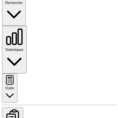
Rechercher
Statistiques
Outils