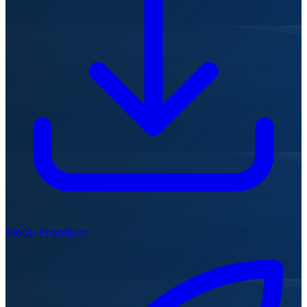
Mode Premium