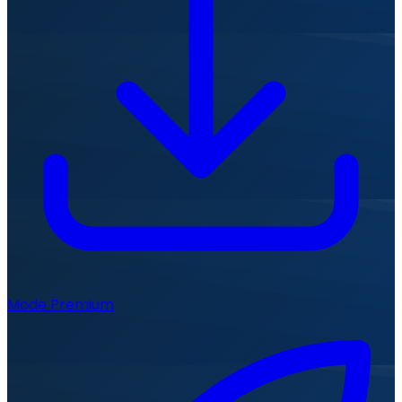
Mode Premium