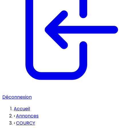
Déconnexion
Accueil
›
Annonces
›
COURCY