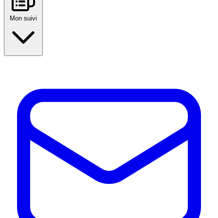
Mon suivi