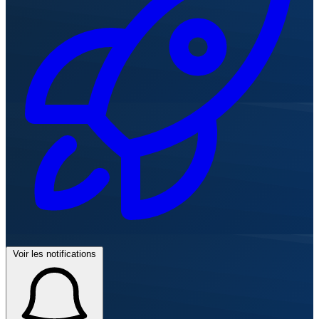
Voir les notifications