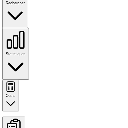
Rechercher
Statistiques
Outils