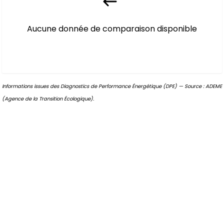
Aucune donnée de comparaison disponible
Informations issues des Diagnostics de Performance Énergétique (DPE) — Source : ADEME
(Agence de la Transition Écologique).