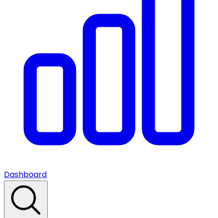
Dashboard