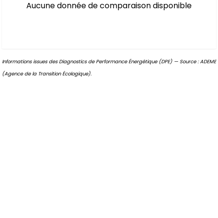
Aucune donnée de comparaison disponible
Informations issues des Diagnostics de Performance Énergétique (DPE) — Source : ADEME
(Agence de la Transition Écologique).