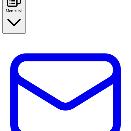
Mon suivi