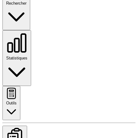
Rechercher
Statistiques
Outils