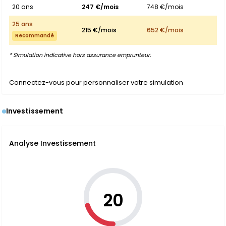
20 ans
247 €/mois
748 €/mois
25 ans
215 €/mois
652 €/mois
Recommandé
* Simulation indicative hors assurance emprunteur.
Connectez-vous pour personnaliser votre simulation
Investissement
Analyse Investissement
20