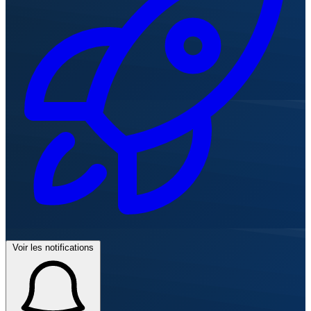
Voir les notifications