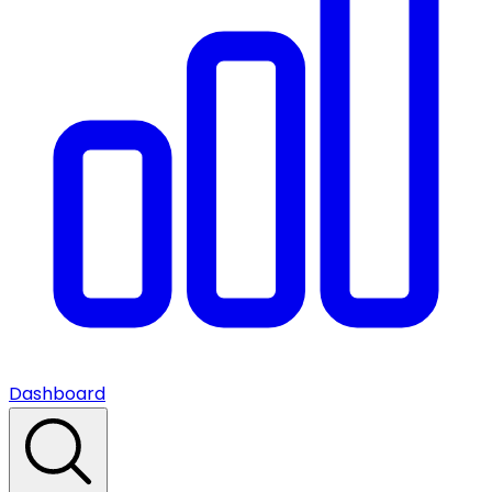
Dashboard