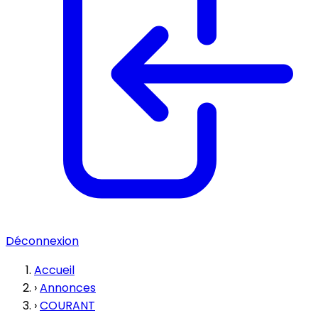
Déconnexion
Accueil
›
Annonces
›
COURANT