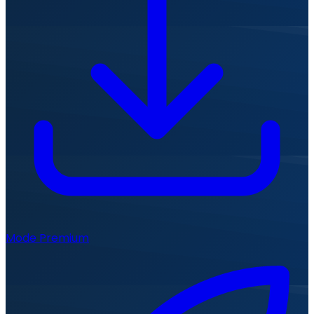
Mode Premium