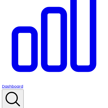
Dashboard