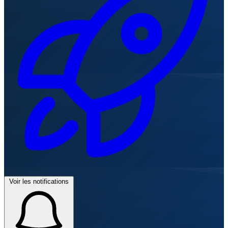
Voir les notifications