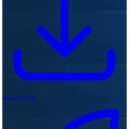
Mode Premium