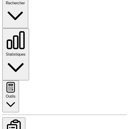
Rechercher
Statistiques
Outils