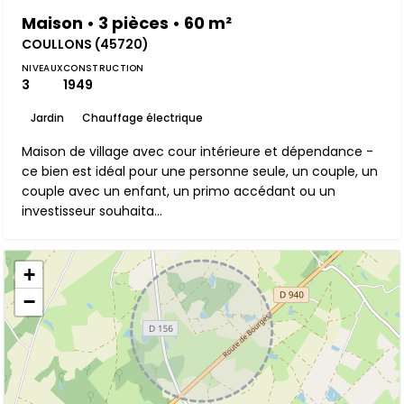
Maison • 3 pièces • 60 m²
COULLONS (45720)
NIVEAUX
CONSTRUCTION
3
1949
Jardin
Chauffage électrique
Maison de village avec cour intérieure et dépendance -
ce bien est idéal pour une personne seule, un couple, un
couple avec un enfant, un primo accédant ou un
investisseur souhaita...
+
−