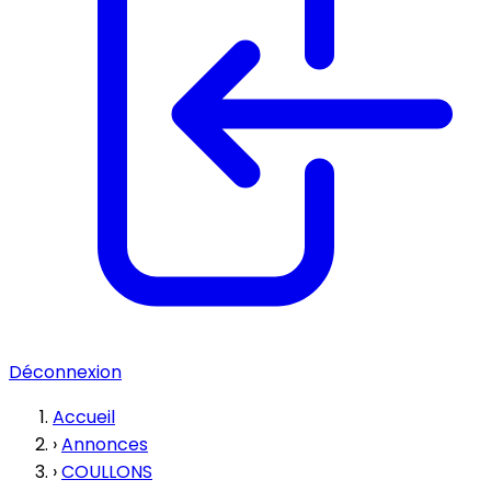
Déconnexion
Accueil
›
Annonces
›
COULLONS