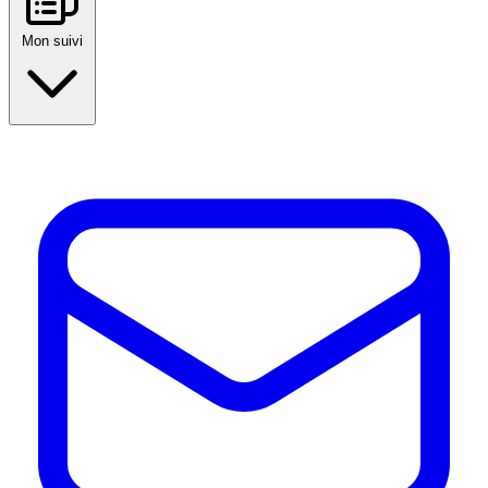
Mon suivi