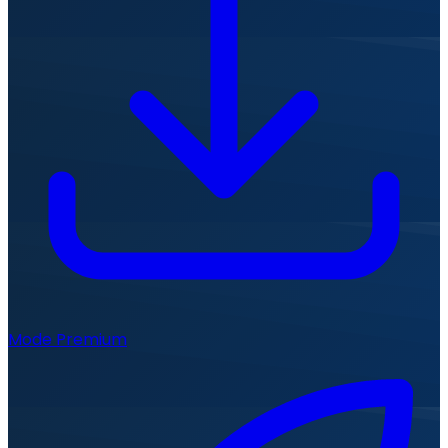
Mode Premium