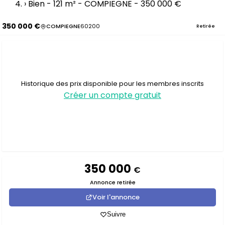
›
Bien - 121 m² - COMPIEGNE - 350 000 €
350 000 €
COMPIEGNE
60200
Retirée
Historique des prix disponible pour les membres inscrits
Créer un compte gratuit
350 000
€
Annonce retirée
Voir l'annonce
Suivre