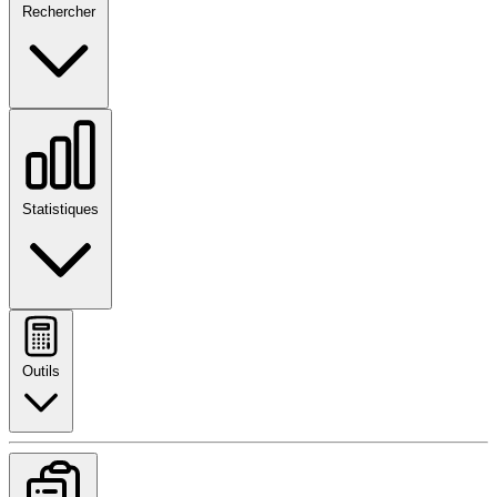
Rechercher
Statistiques
Outils