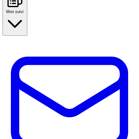
Mon suivi