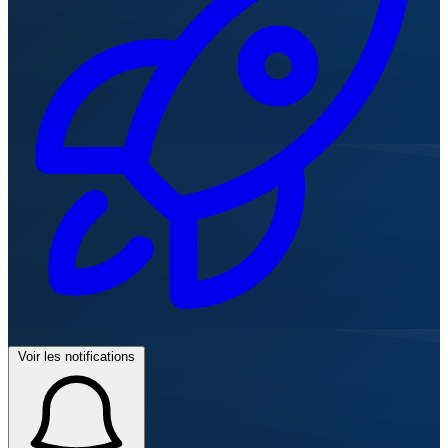
Voir les notifications