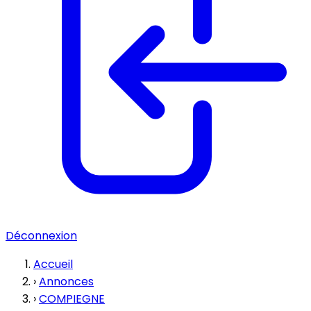
Déconnexion
Accueil
›
Annonces
›
COMPIEGNE