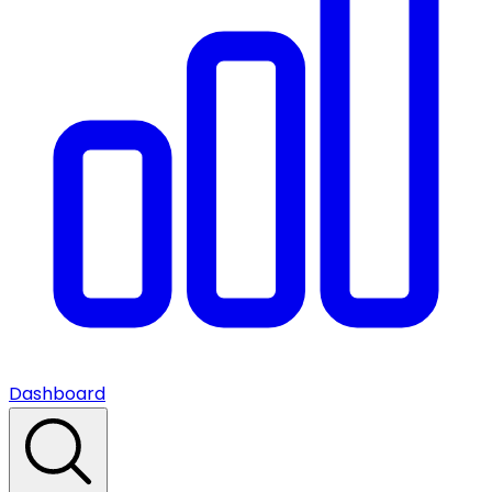
Dashboard