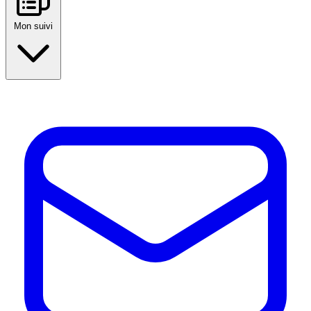
Mon suivi