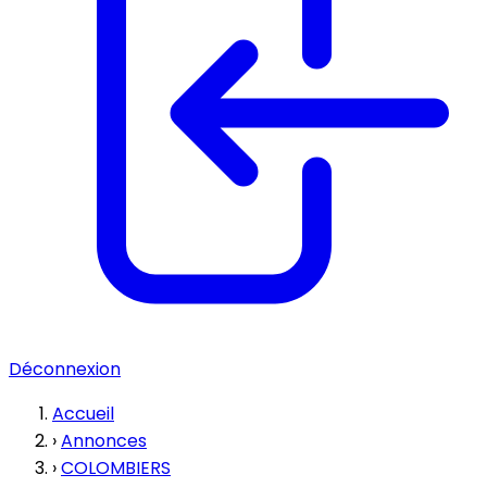
Déconnexion
Accueil
›
Annonces
›
COLOMBIERS