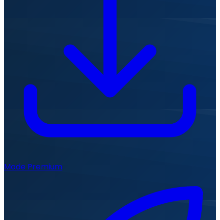
Mode Premium