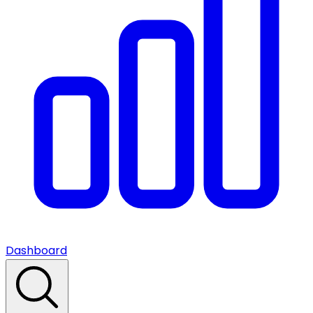
Dashboard