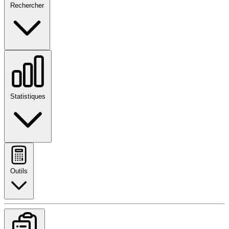
Rechercher
Statistiques
Outils