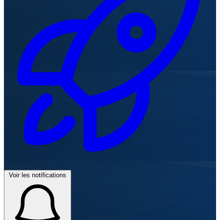
Voir les notifications