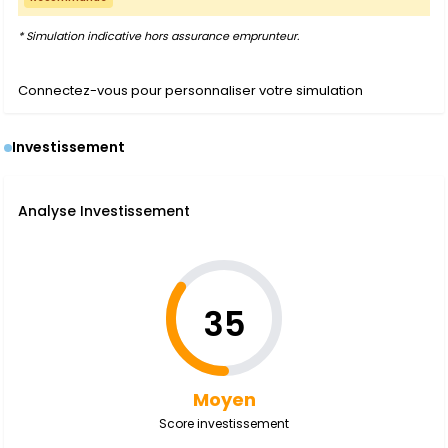
* Simulation indicative hors assurance emprunteur.
Connectez-vous pour personnaliser votre simulation
Investissement
Analyse Investissement
35
Moyen
Score investissement