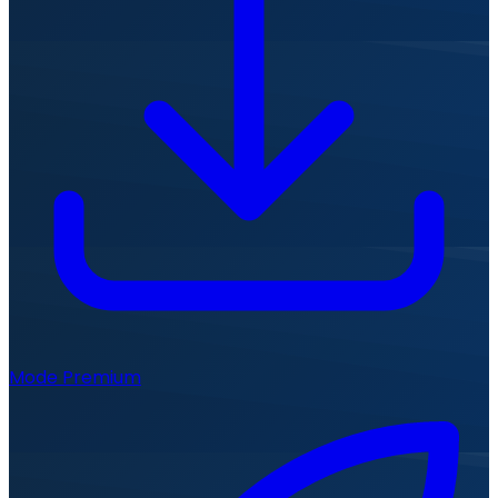
Mode Premium