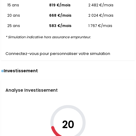
15 ans
819 €/mois
2 482 €/mois
20 ans
668 €/mois
2 024 €/mois
25 ans
583 €/mois
1 767 €/mois
* Simulation indicative hors assurance emprunteur.
Connectez-vous pour personnaliser votre simulation
Investissement
Analyse Investissement
20