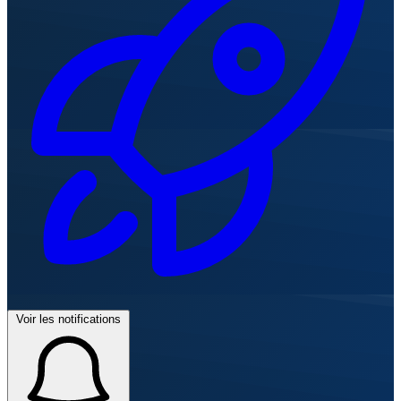
Voir les notifications