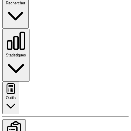
Rechercher
Statistiques
Outils