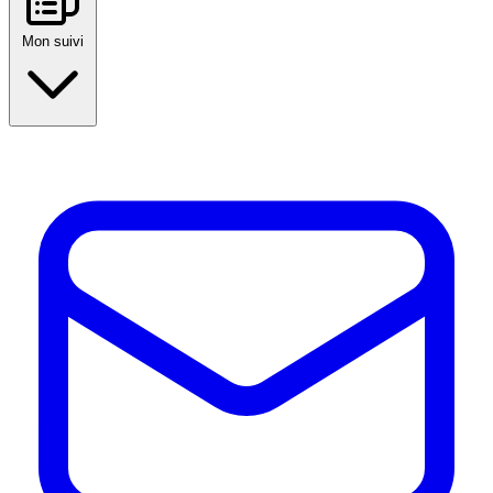
Mon suivi