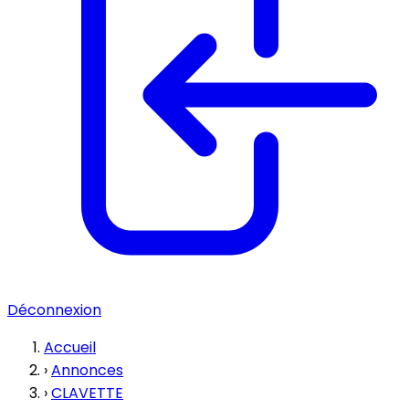
Déconnexion
Accueil
›
Annonces
›
CLAVETTE