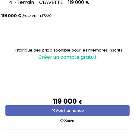
›
Terrain - CLAVETTE - 119 000 €
119 000 €
CLAVETTE
17220
Historique des prix disponible pour les membres inscrits
Créer un compte gratuit
119 000
€
Voir l'annonce
Suivre