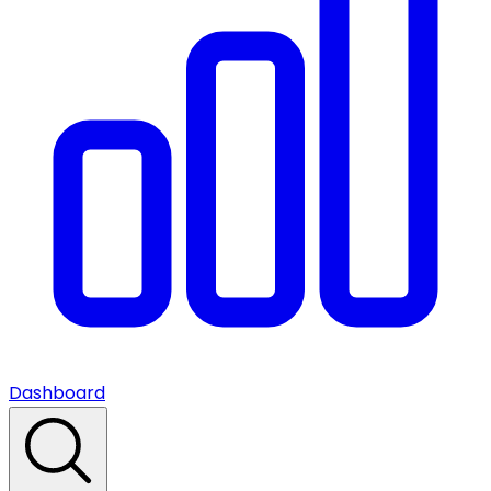
Dashboard