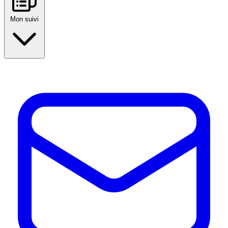
Mon suivi