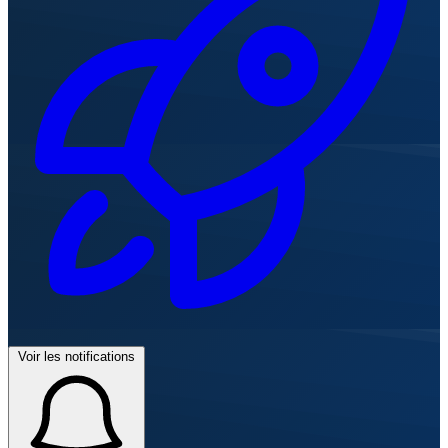
Voir les notifications