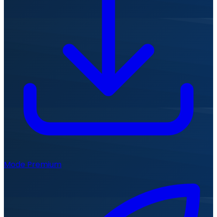
Mode Premium