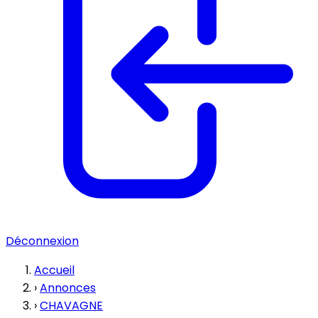
Déconnexion
Accueil
›
Annonces
›
CHAVAGNE