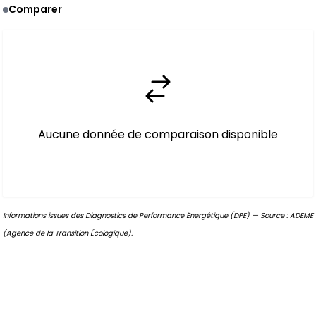
Comparer
Aucune donnée de comparaison disponible
Informations issues des Diagnostics de Performance Énergétique (DPE) — Source : ADEME
(Agence de la Transition Écologique).