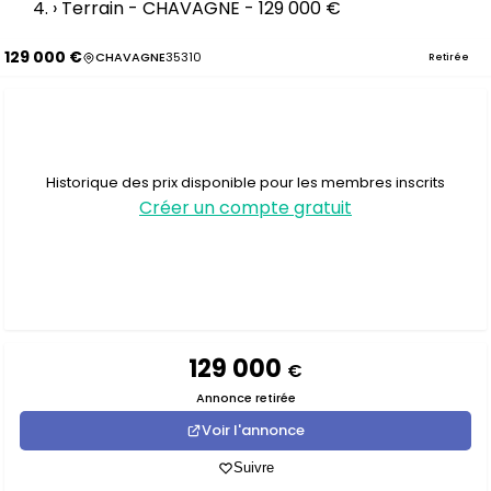
›
Terrain - CHAVAGNE - 129 000 €
129 000 €
CHAVAGNE
35310
Retirée
Historique des prix disponible pour les membres inscrits
Créer un compte gratuit
129 000
€
Annonce retirée
Voir l'annonce
Suivre