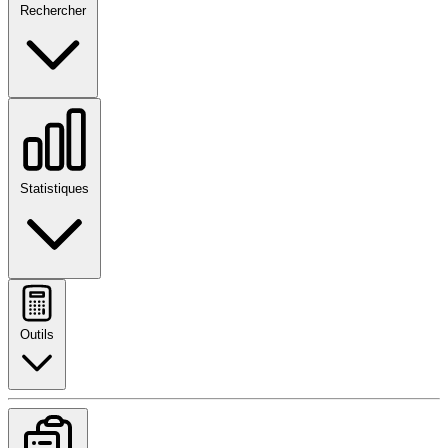
Rechercher
Statistiques
Outils