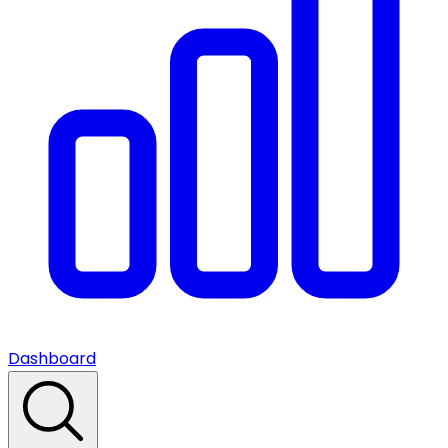
Dashboard