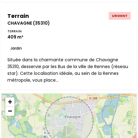
Terrain
URGENT
CHAVAGNE (35310)
TERRAIN
409 m²
Jardin
Située dans la charmante commune de Chavagne
35310, desservie par les Bus de la ville de Rennes (réseau
star). Cette localisation idéale, au sein de la Rennes
métropole, vous place...
+
−