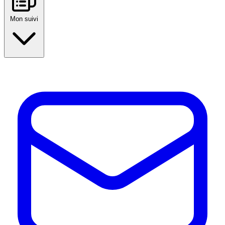
Mon suivi