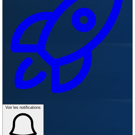
Voir les notifications