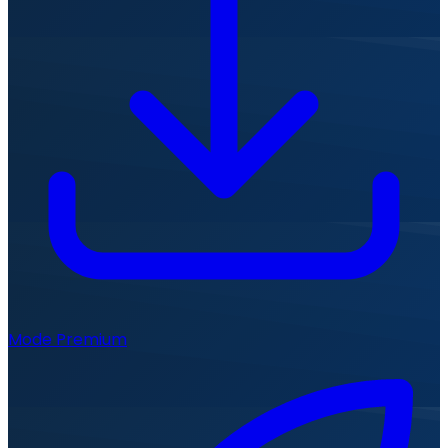
Mode Premium