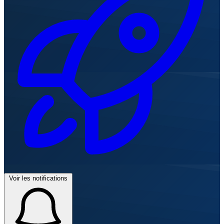
Voir les notifications