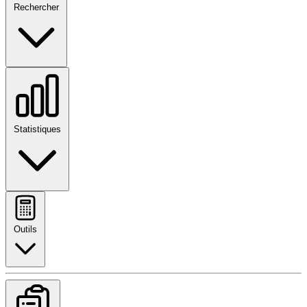
Rechercher
Statistiques
Outils