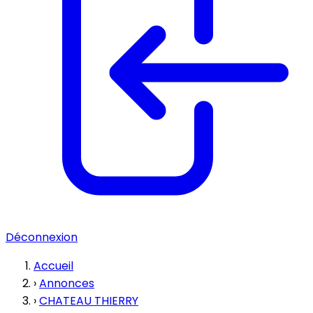
Déconnexion
Accueil
›
Annonces
›
CHATEAU THIERRY