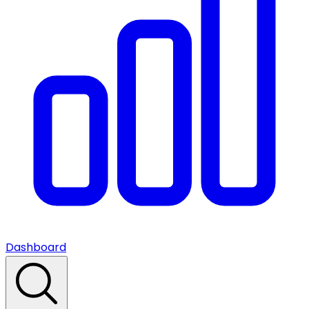
Dashboard