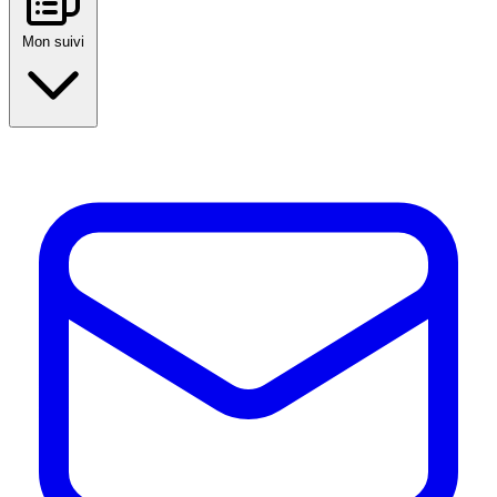
Mon suivi