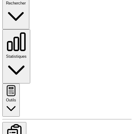
Rechercher
Statistiques
Outils