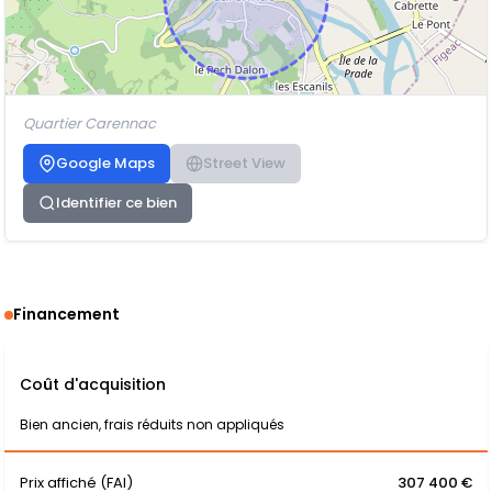
Quartier Carennac
Google Maps
Street View
Identifier ce bien
Financement
Coût d'acquisition
Bien ancien, frais réduits non appliqués
Prix affiché (FAI)
307 400 €