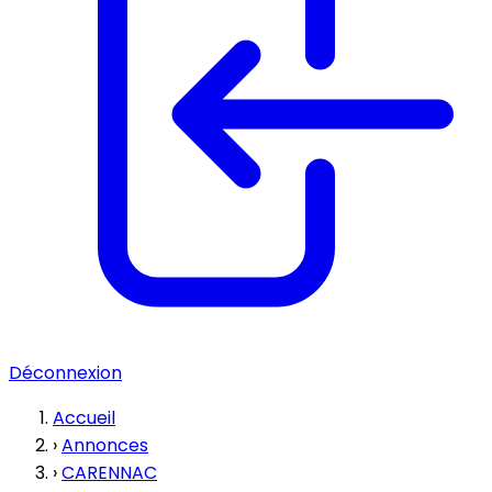
Déconnexion
Accueil
›
Annonces
›
CARENNAC