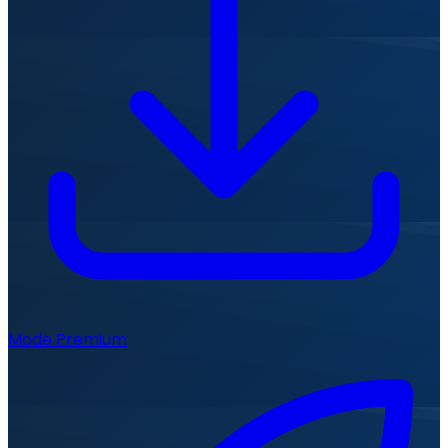
Mode Premium