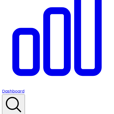
Dashboard