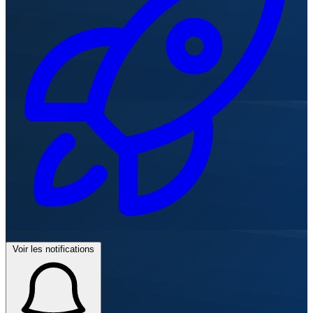
Voir les notifications