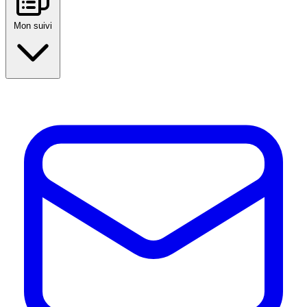
Mon suivi