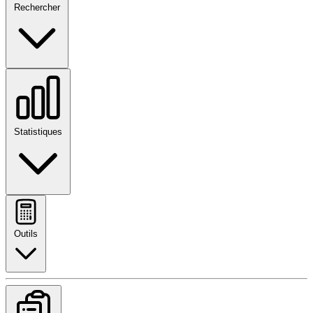
Rechercher
Statistiques
Outils