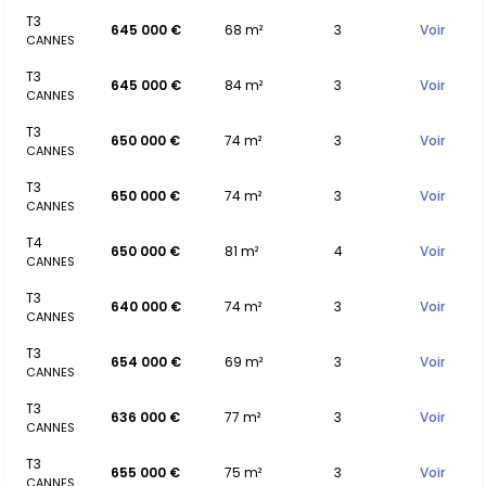
T3
645 000 €
68 m²
3
Voir
CANNES
T3
645 000 €
84 m²
3
Voir
CANNES
T3
650 000 €
74 m²
3
Voir
CANNES
T3
650 000 €
74 m²
3
Voir
CANNES
T4
650 000 €
81 m²
4
Voir
CANNES
T3
640 000 €
74 m²
3
Voir
CANNES
T3
654 000 €
69 m²
3
Voir
CANNES
T3
636 000 €
77 m²
3
Voir
CANNES
T3
655 000 €
75 m²
3
Voir
CANNES