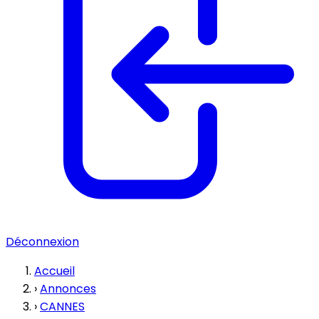
Déconnexion
Accueil
›
Annonces
›
CANNES