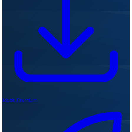
Mode Premium