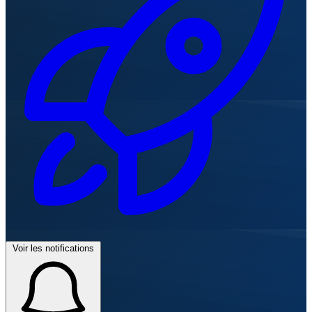
Voir les notifications