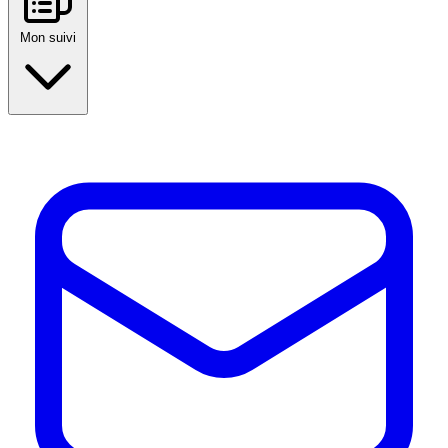
Mon suivi