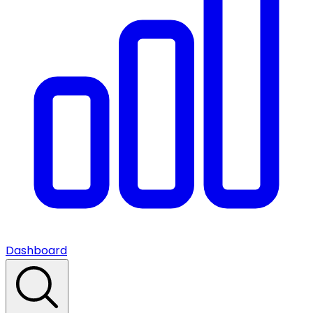
Dashboard