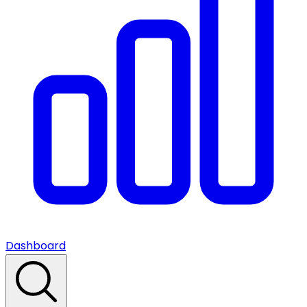
Dashboard