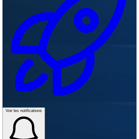
Voir les notifications