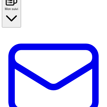
Mon suivi