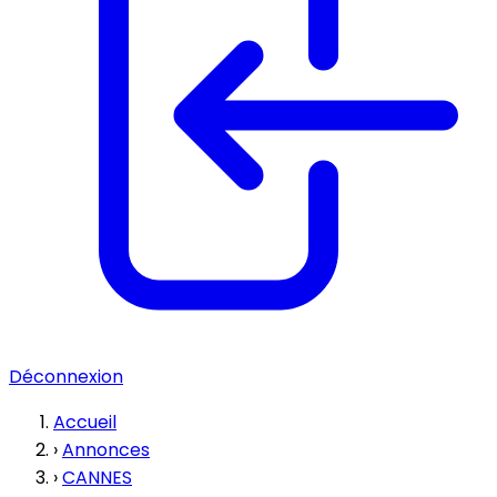
Déconnexion
Accueil
›
Annonces
›
CANNES