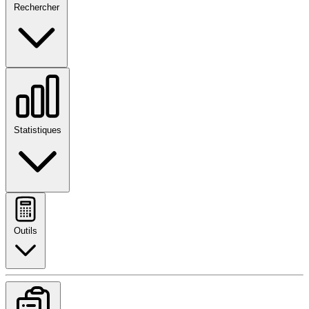
Rechercher
Statistiques
Outils