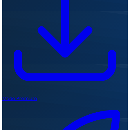
Mode Premium