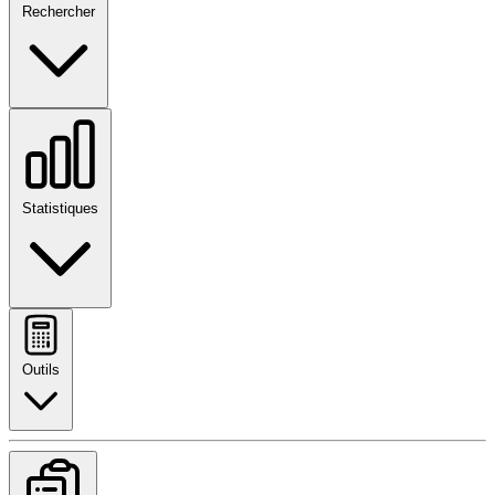
Rechercher
Statistiques
Outils