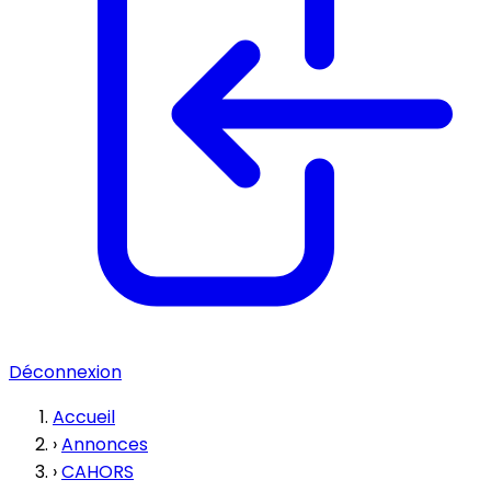
Déconnexion
Accueil
›
Annonces
›
CAHORS