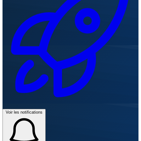
Voir les notifications