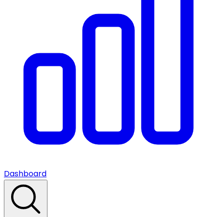
Dashboard