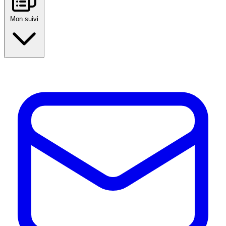
Mon suivi