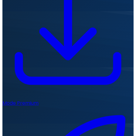
Mode Premium