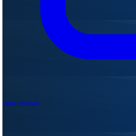
Mode Premium