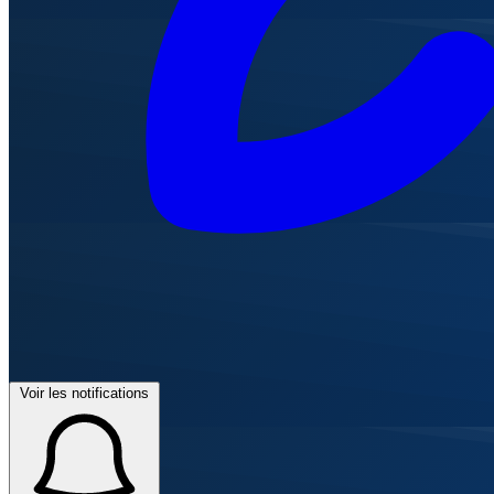
Voir les notifications