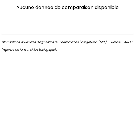
Aucune donnée de comparaison disponible
Informations issues des Diagnostics de Performance Énergétique (DPE) — Source : ADEME
(Agence de la Transition Écologique).