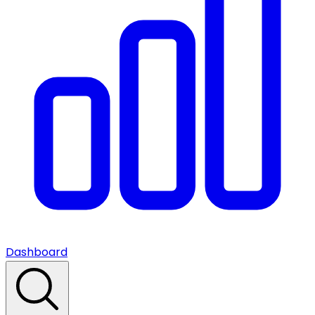
Dashboard