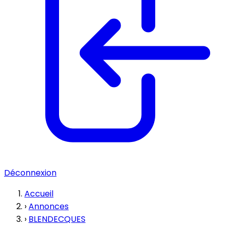
Déconnexion
Accueil
›
Annonces
›
BLENDECQUES