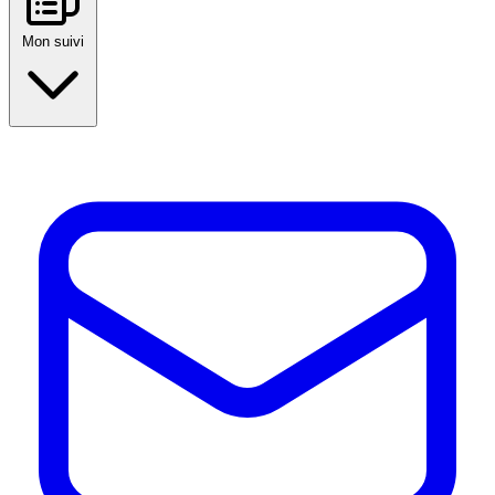
Mon suivi