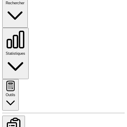
Rechercher
Statistiques
Outils