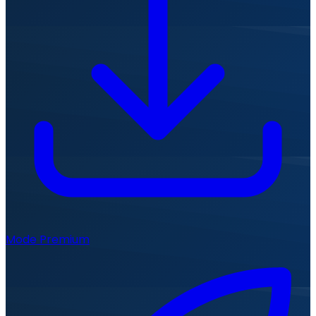
Mode Premium