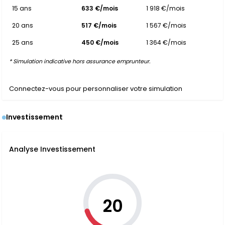
15 ans
633 €/mois
1 918 €/mois
20 ans
517 €/mois
1 567 €/mois
25 ans
450 €/mois
1 364 €/mois
* Simulation indicative hors assurance emprunteur.
Connectez-vous pour personnaliser votre simulation
Investissement
Analyse Investissement
20