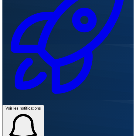
Voir les notifications