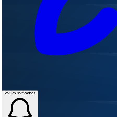
Voir les notifications