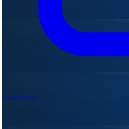
Mode Premium