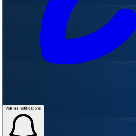
Voir les notifications