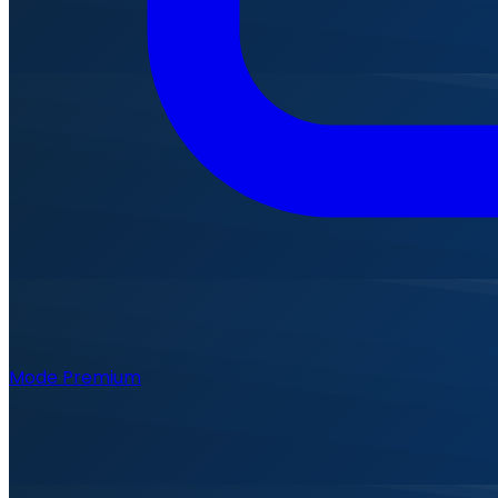
Mode Premium