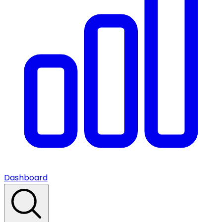
Dashboard