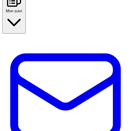
Mon suivi