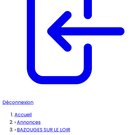
Déconnexion
Accueil
›
Annonces
›
BAZOUGES SUR LE LOIR