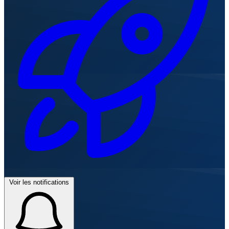
Voir les notifications