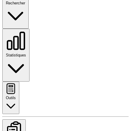
Rechercher
Statistiques
Outils