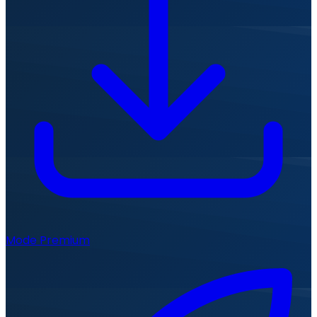
Mode Premium