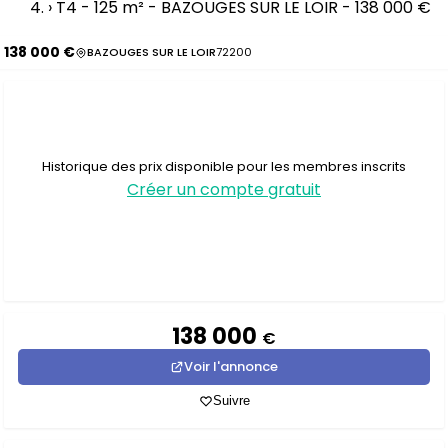
›
T4 - 125 m² - BAZOUGES SUR LE LOIR - 138 000 €
138 000 €
BAZOUGES SUR LE LOIR
72200
Historique des prix disponible pour les membres inscrits
Créer un compte gratuit
138 000
€
Voir l'annonce
Suivre