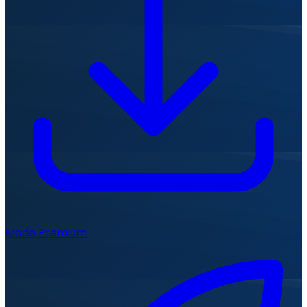
Mode Premium