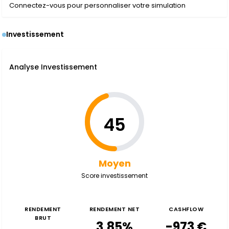
Connectez-vous pour personnaliser votre simulation
Investissement
Analyse Investissement
45
Moyen
Score investissement
RENDEMENT
RENDEMENT NET
CASHFLOW
BRUT
3,85%
-973 €