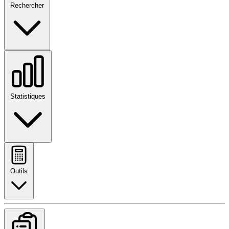
Rechercher
Statistiques
Outils