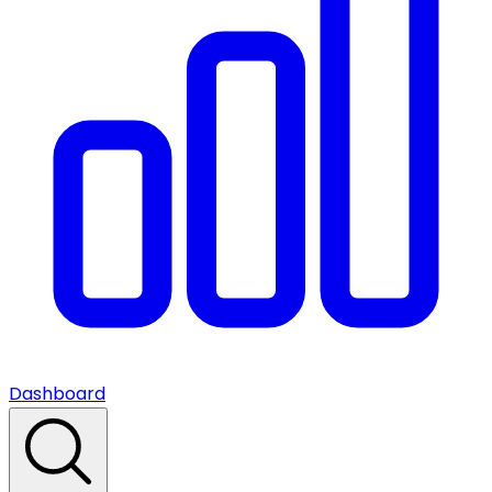
Dashboard