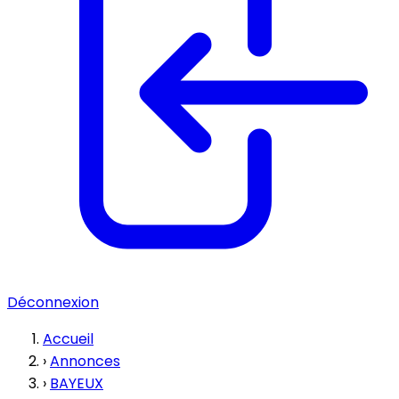
Déconnexion
Accueil
›
Annonces
›
BAYEUX