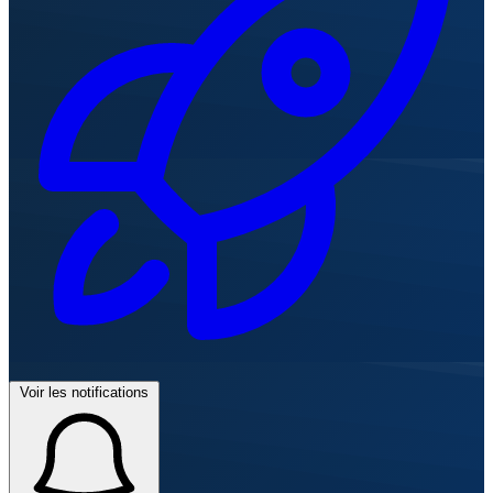
Voir les notifications