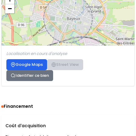
−
Localisation en cours d'analyse
Google Maps
Street View
Identifier ce bien
Financement
Coût d'acquisition