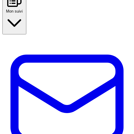
Mon suivi