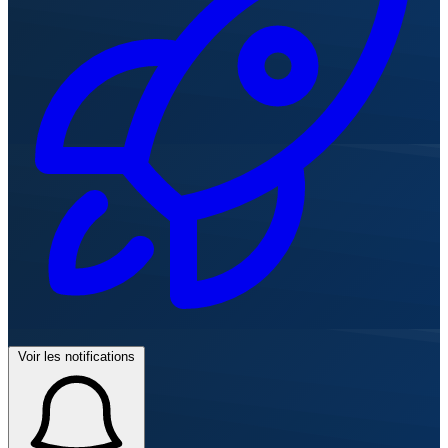
Voir les notifications