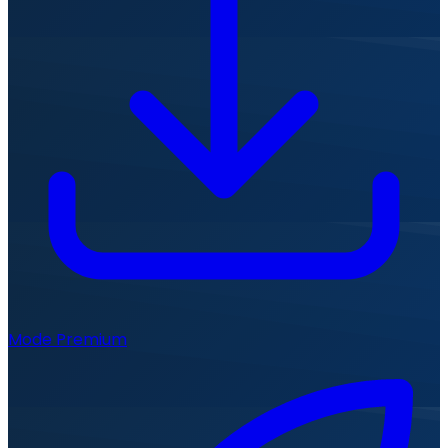
Mode Premium