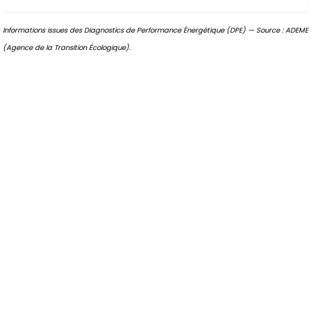
Informations issues des Diagnostics de Performance Énergétique (DPE) — Source : ADEME
(Agence de la Transition Écologique).