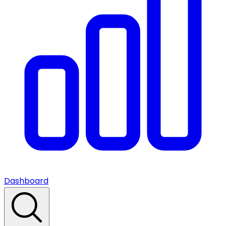
Dashboard