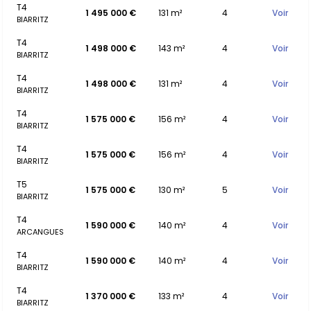
T4
1 495 000 €
131 m²
4
Voir
BIARRITZ
T4
1 498 000 €
143 m²
4
Voir
BIARRITZ
T4
1 498 000 €
131 m²
4
Voir
BIARRITZ
T4
1 575 000 €
156 m²
4
Voir
BIARRITZ
T4
1 575 000 €
156 m²
4
Voir
BIARRITZ
T5
1 575 000 €
130 m²
5
Voir
BIARRITZ
T4
1 590 000 €
140 m²
4
Voir
ARCANGUES
T4
1 590 000 €
140 m²
4
Voir
BIARRITZ
T4
1 370 000 €
133 m²
4
Voir
BIARRITZ