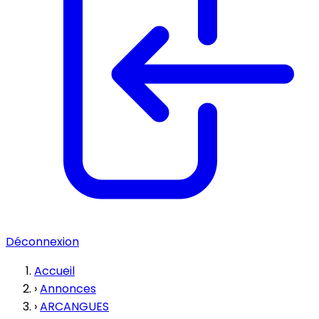
Déconnexion
Accueil
›
Annonces
›
ARCANGUES