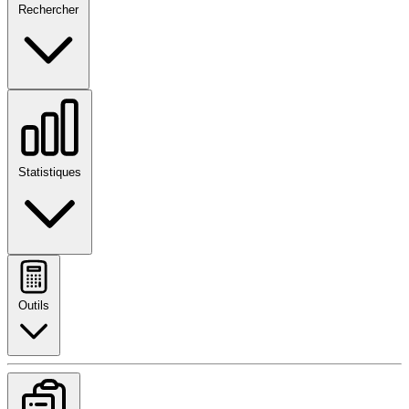
Rechercher
Statistiques
Outils