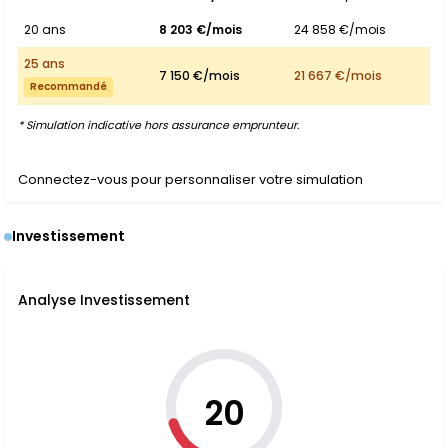
20 ans
8 203 €/mois
24 858 €/mois
25 ans
7 150 €/mois
21 667 €/mois
Recommandé
* Simulation indicative hors assurance emprunteur.
Connectez-vous pour personnaliser votre simulation
Investissement
Analyse Investissement
20