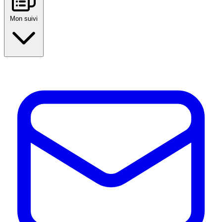
Mon suivi