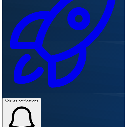
Voir les notifications