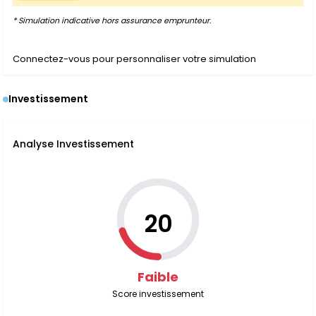
* Simulation indicative hors assurance emprunteur.
Connectez-vous pour personnaliser votre simulation
Investissement
Analyse Investissement
20
Faible
Score investissement