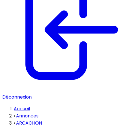
Déconnexion
Accueil
›
Annonces
›
ARCACHON