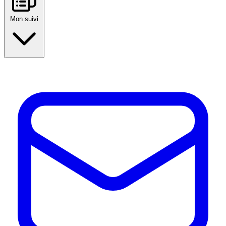
Mon suivi