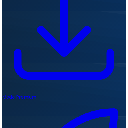
Mode Premium