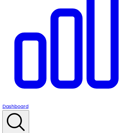
Dashboard