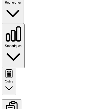
Rechercher
Statistiques
Outils