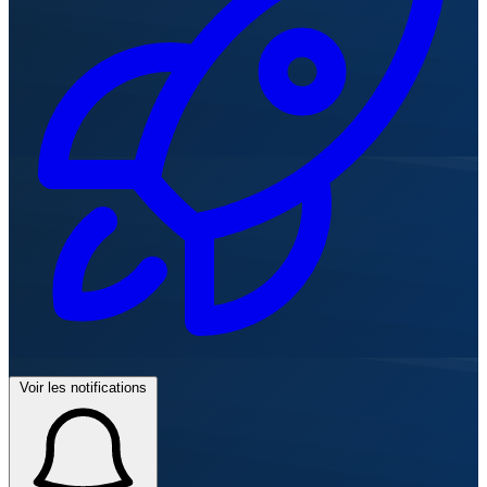
Voir les notifications