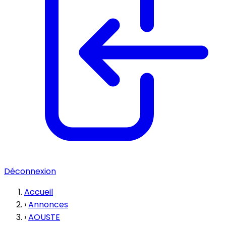
Déconnexion
Accueil
›
Annonces
›
AOUSTE