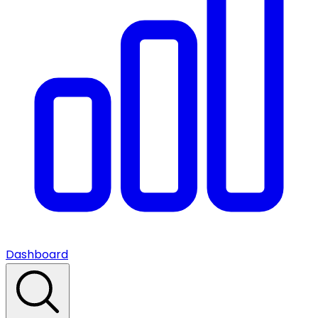
Dashboard