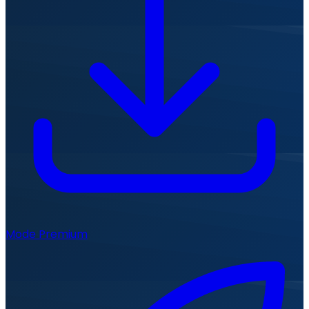
Mode Premium