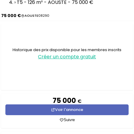
›
T5 - 126 m² - AOUSTE - 75 000 €
75 000 €
AOUSTE
08290
Historique des prix disponible pour les membres inscrits
Créer un compte gratuit
75 000
€
Voir l'annonce
Suivre