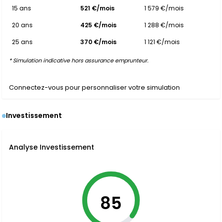
15 ans
521 €/mois
1 579 €/mois
20 ans
425 €/mois
1 288 €/mois
25 ans
370 €/mois
1 121 €/mois
* Simulation indicative hors assurance emprunteur.
Connectez-vous pour personnaliser votre simulation
Investissement
Analyse Investissement
85