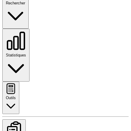
Rechercher
Statistiques
Outils