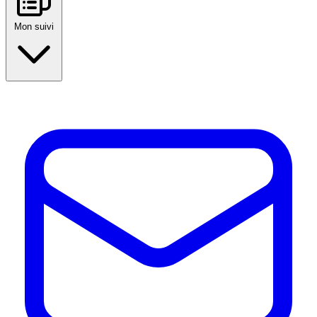
Mon suivi