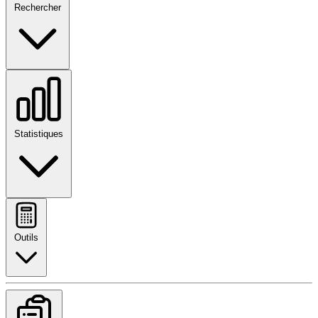
Rechercher
Statistiques
Outils