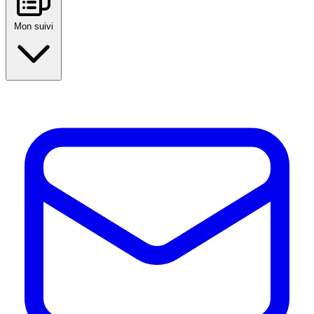
Mon suivi