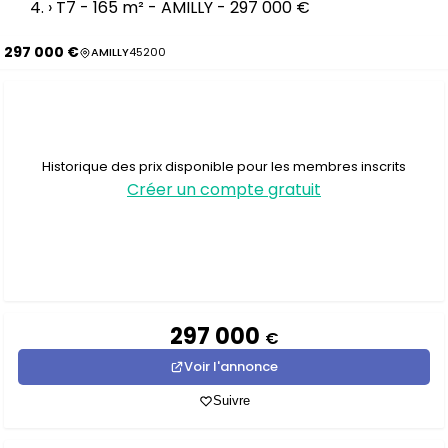
›
T7 - 165 m² - AMILLY - 297 000 €
297 000 €
AMILLY
45200
Historique des prix disponible pour les membres inscrits
Créer un compte gratuit
297 000
€
Voir l'annonce
Suivre