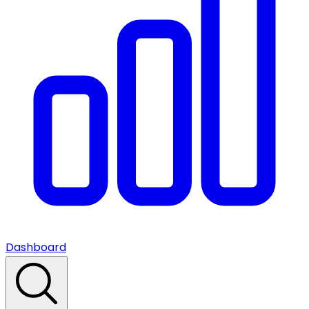
Dashboard