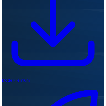
Mode Premium