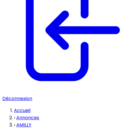
Déconnexion
Accueil
›
Annonces
›
AMILLY