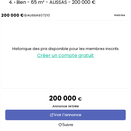
›
Bien - 65 m² - ALISSAS - 200 000 €
200 000 €
ALISSAS
07210
Retirée
Historique des prix disponible pour les membres inscrits
Créer un compte gratuit
200 000
€
Annonce retirée
Voir l'annonce
Suivre