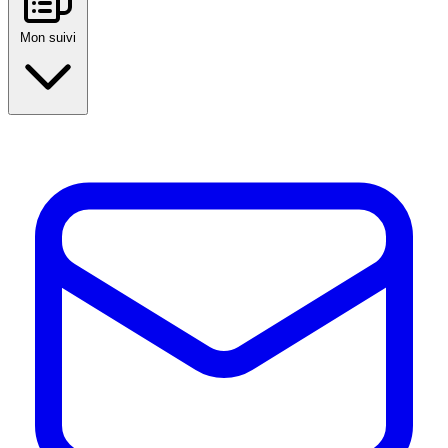
Mon suivi