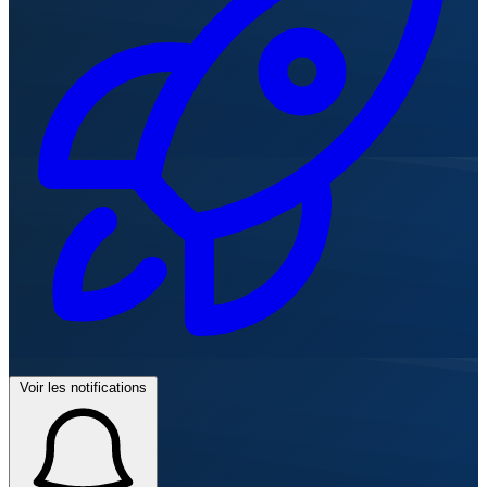
Voir les notifications