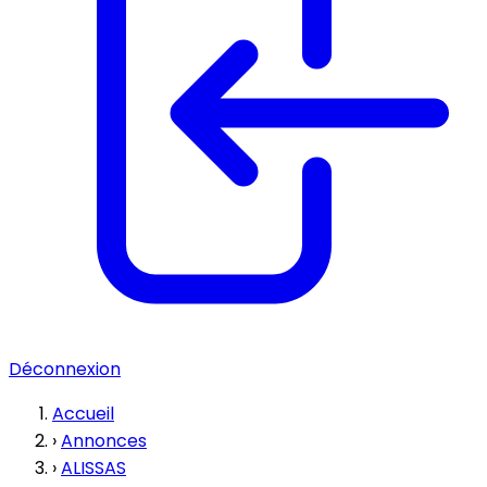
Déconnexion
Accueil
›
Annonces
›
ALISSAS