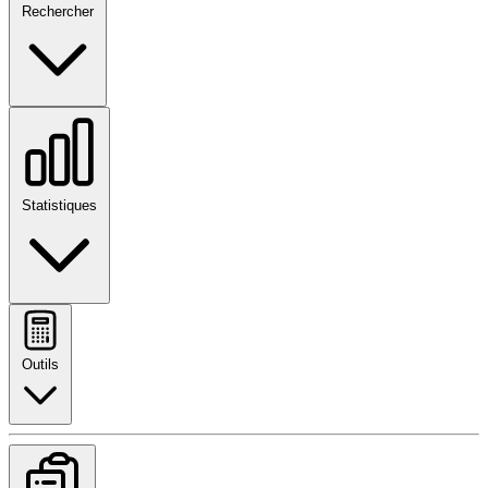
Rechercher
Statistiques
Outils