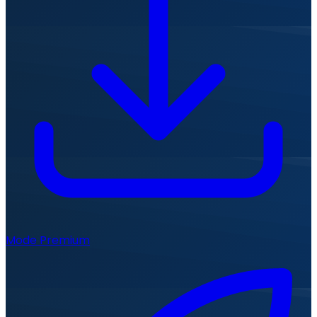
Mode Premium