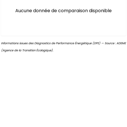
Aucune donnée de comparaison disponible
Informations issues des Diagnostics de Performance Énergétique (DPE) — Source : ADEME
(Agence de la Transition Écologique).