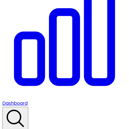
Dashboard