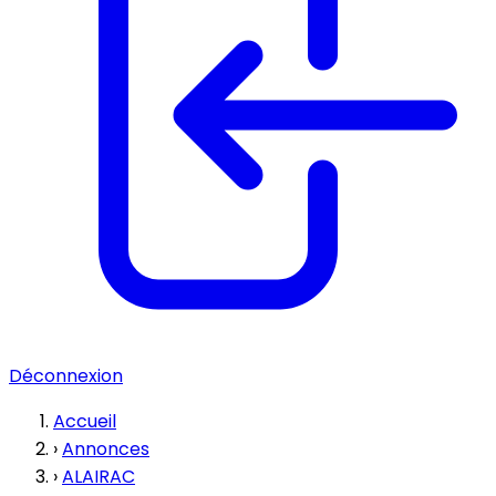
Déconnexion
Accueil
›
Annonces
›
ALAIRAC