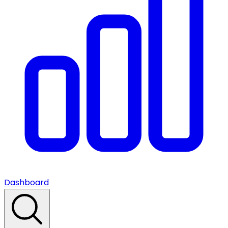
Dashboard