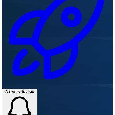
Voir les notifications