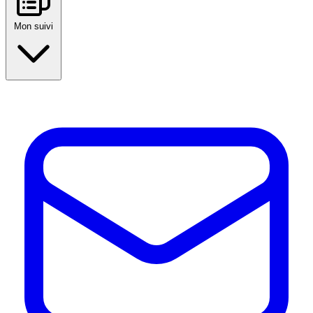
Mon suivi