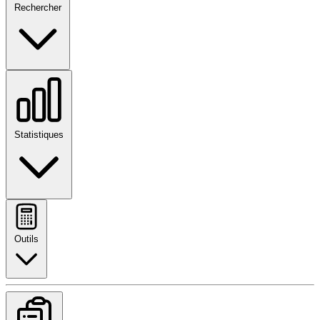
Rechercher
Statistiques
Outils