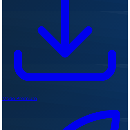
Mode Premium