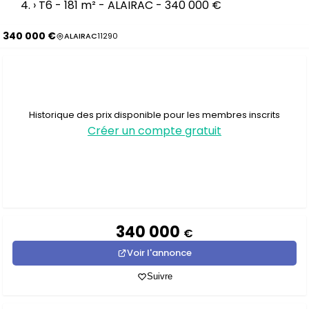
›
T6 - 181 m² - ALAIRAC - 340 000 €
340 000 €
ALAIRAC
11290
Historique des prix disponible pour les membres inscrits
Créer un compte gratuit
340 000
€
Voir l'annonce
Suivre