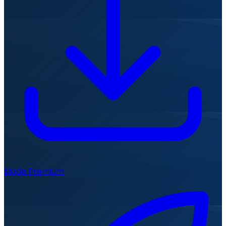
Mode Premium