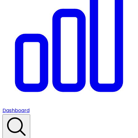
Dashboard