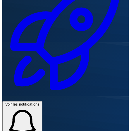
Voir les notifications