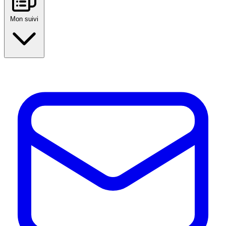
Mon suivi