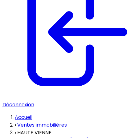
Déconnexion
Accueil
›
Ventes immobilières
›
HAUTE VIENNE