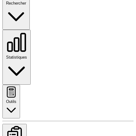
Rechercher
Statistiques
Outils