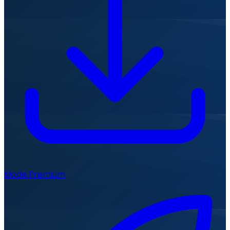
Mode Premium