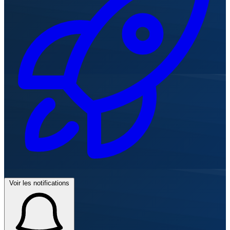
Voir les notifications