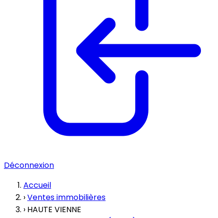
Déconnexion
Accueil
›
Ventes immobilières
›
HAUTE VIENNE