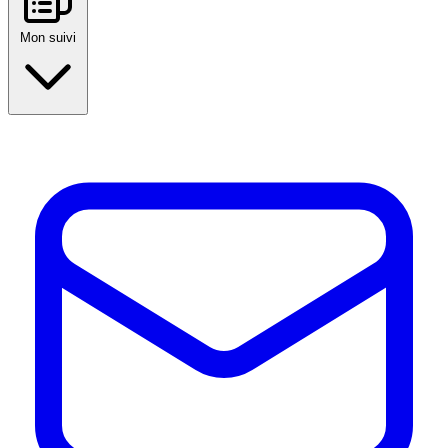
Mon suivi