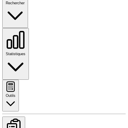
Rechercher
Statistiques
Outils