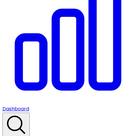
Dashboard