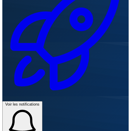
Voir les notifications