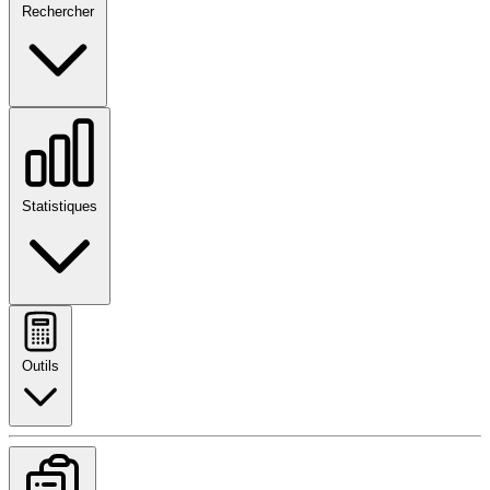
Rechercher
Statistiques
Outils