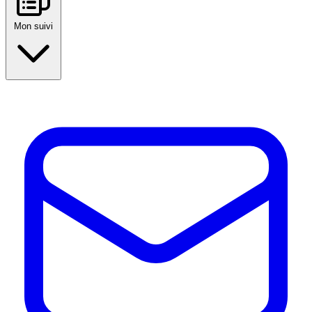
Mon suivi