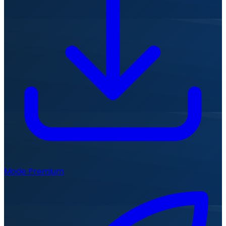
Mode Premium