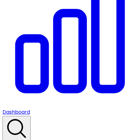
Dashboard