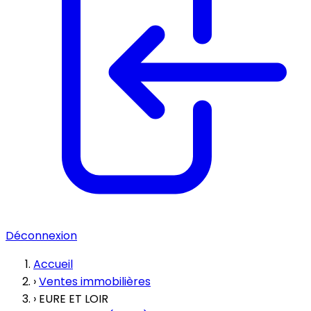
Déconnexion
Accueil
›
Ventes immobilières
›
EURE ET LOIR