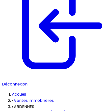
Déconnexion
Accueil
›
Ventes immobilières
›
ARDENNES