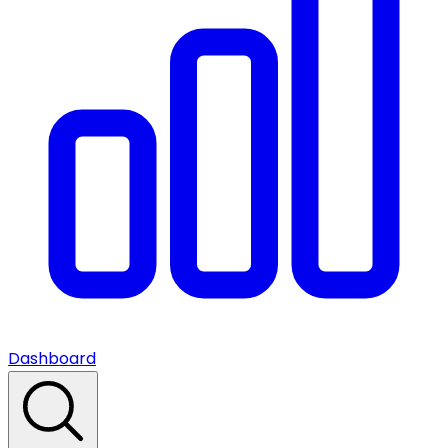
Dashboard