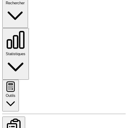
Rechercher
Statistiques
Outils