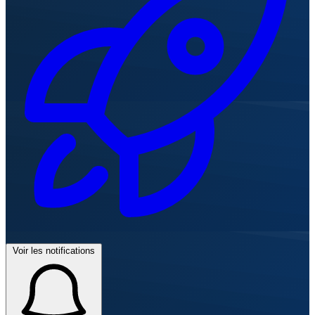
Voir les notifications