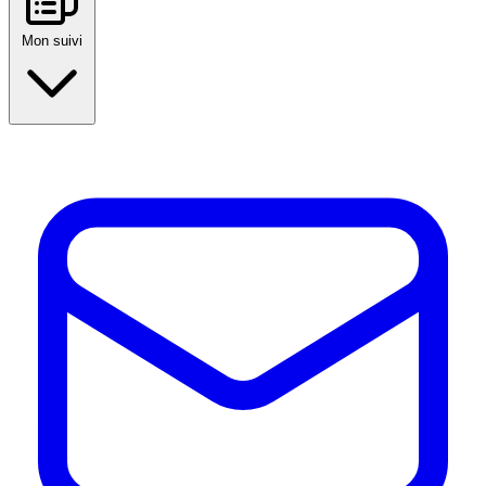
Mon suivi