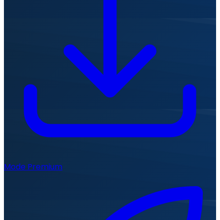
Mode Premium