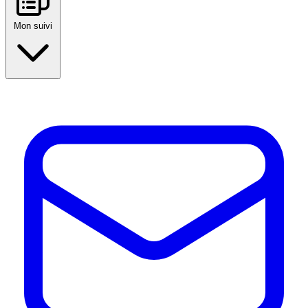
Mon suivi