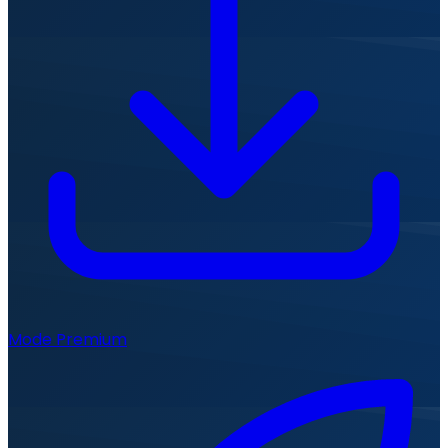
Mode Premium