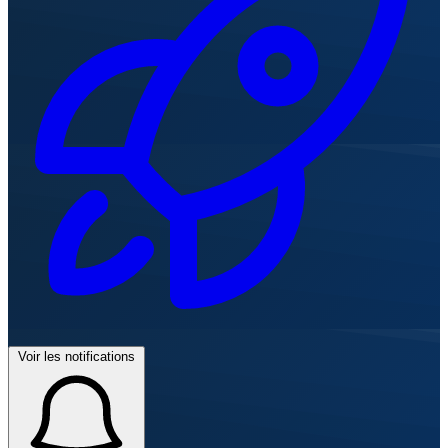
Voir les notifications