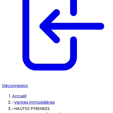
Déconnexion
Accueil
›
Ventes immobilières
›
HAUTES PYRENEES