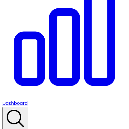
Dashboard