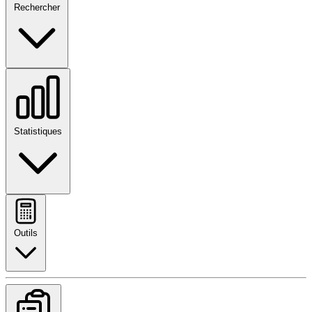
Rechercher
Statistiques
Outils