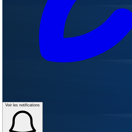
Voir les notifications