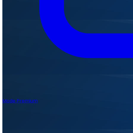
Mode Premium