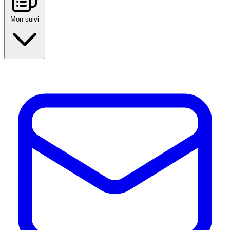
Mon suivi