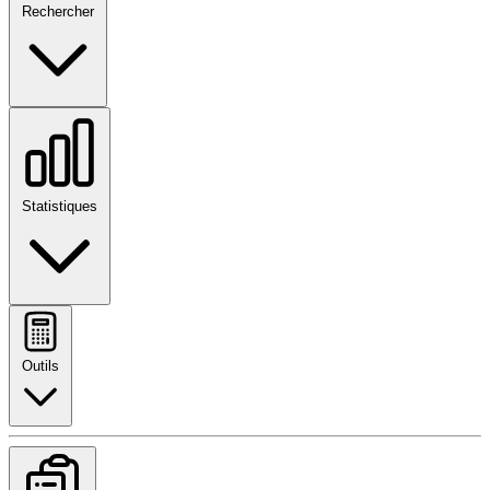
Rechercher
Statistiques
Outils