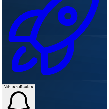
Voir les notifications