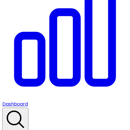
Dashboard