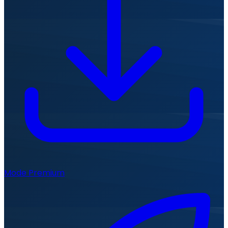
Mode Premium