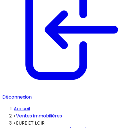
Déconnexion
Accueil
›
Ventes immobilières
›
EURE ET LOIR