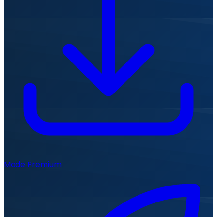
Mode Premium