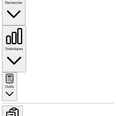
Rechercher
Statistiques
Outils