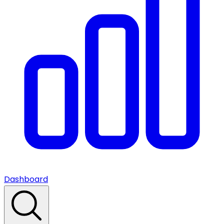
Dashboard