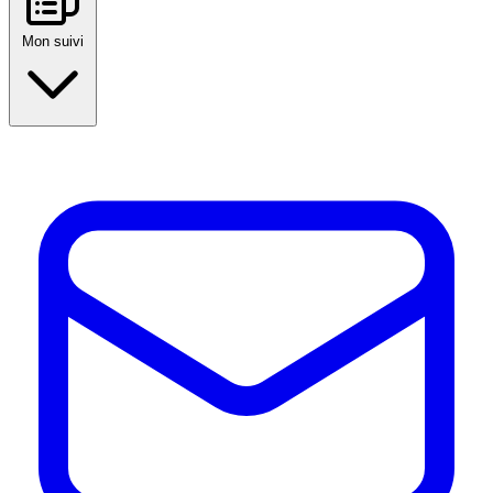
Mon suivi