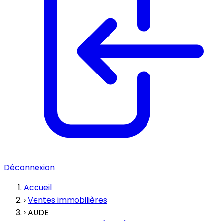
Déconnexion
Accueil
›
Ventes immobilières
›
AUDE