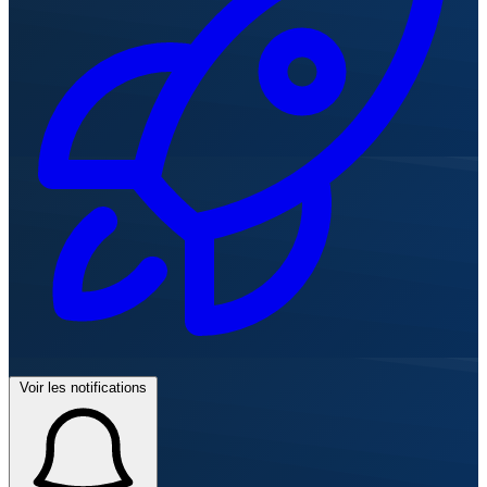
Voir les notifications