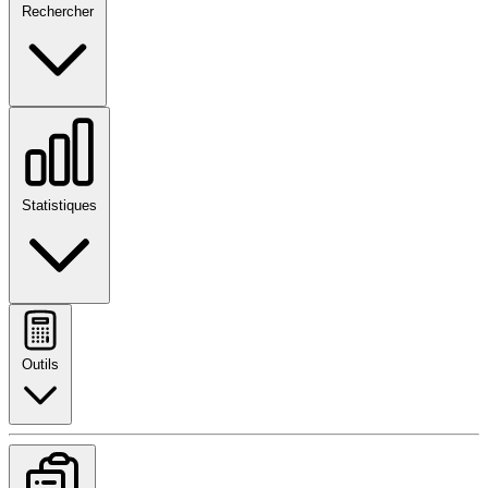
Rechercher
Statistiques
Outils