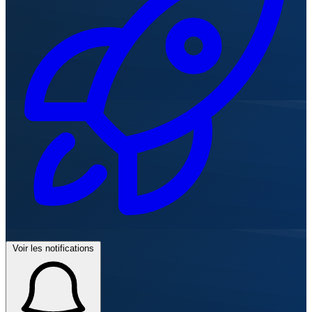
Voir les notifications