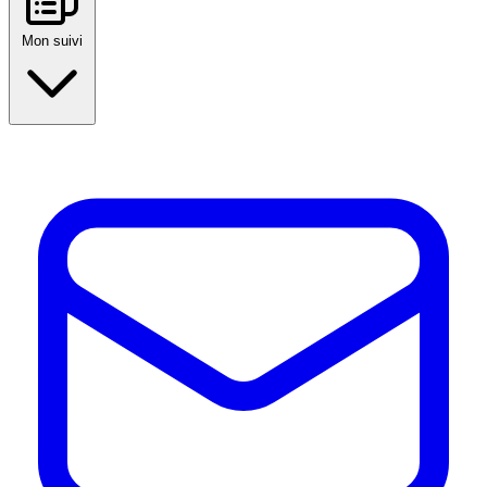
Mon suivi