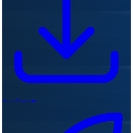
Mode Premium