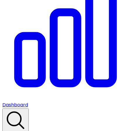
Dashboard