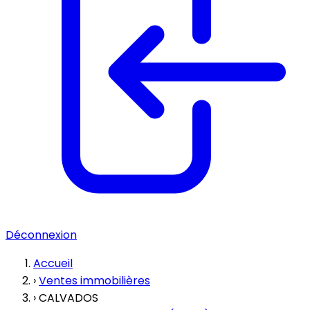
Déconnexion
Accueil
›
Ventes immobilières
›
CALVADOS