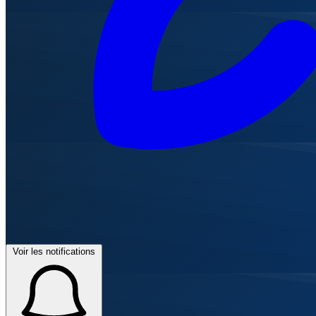
Voir les notifications