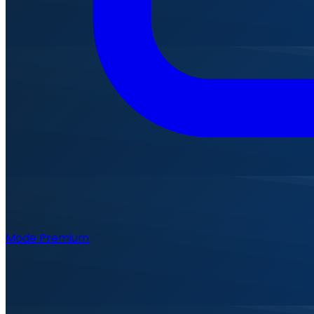
Mode Premium