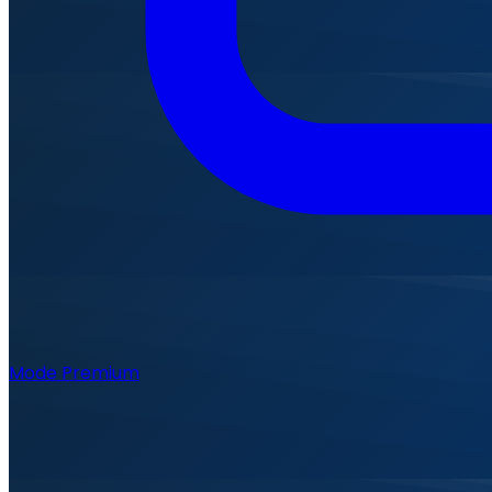
Mode Premium