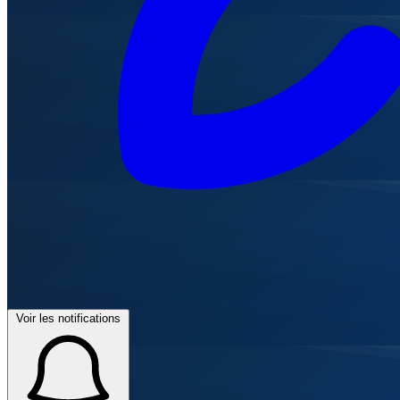
Voir les notifications