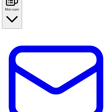
Mon suivi