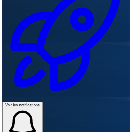
Voir les notifications