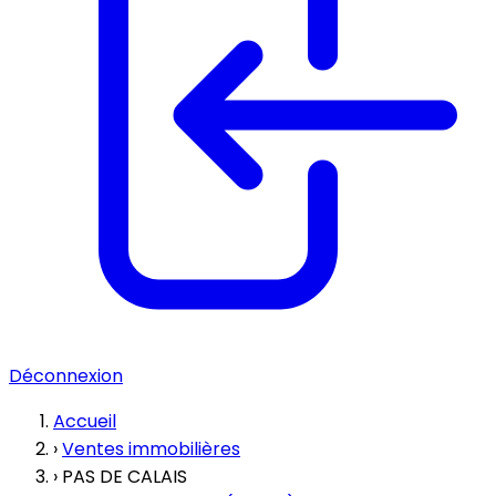
Déconnexion
Accueil
›
Ventes immobilières
›
PAS DE CALAIS