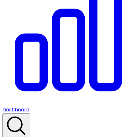
Dashboard