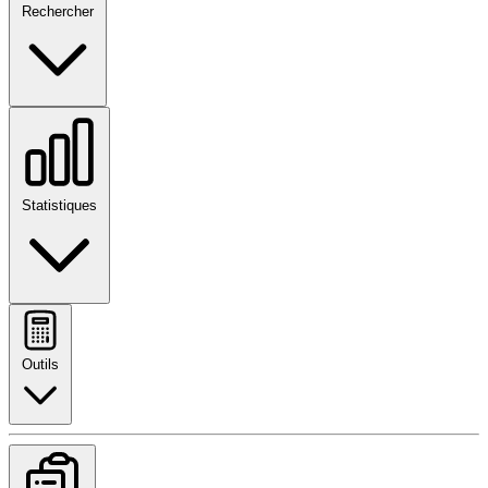
Rechercher
Statistiques
Outils