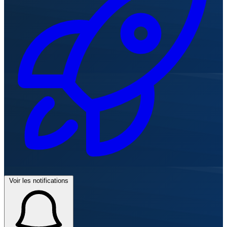
Voir les notifications