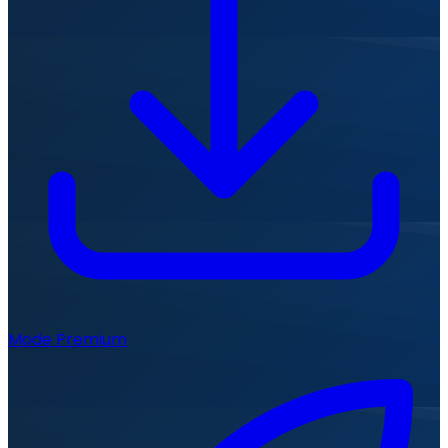
Mode Premium