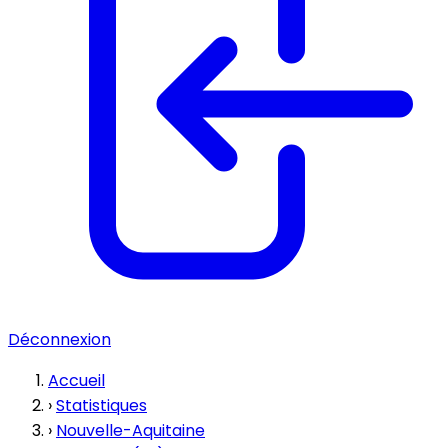
Déconnexion
Accueil
›
Statistiques
›
Nouvelle-Aquitaine