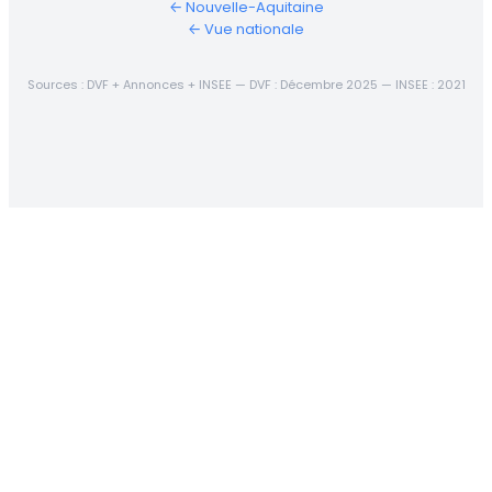
← Nouvelle-Aquitaine
← Vue nationale
Sources : DVF + Annonces + INSEE — DVF : Décembre 2025 — INSEE : 2021