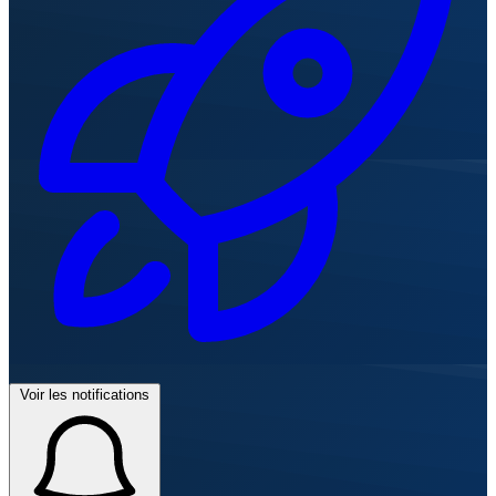
Voir les notifications