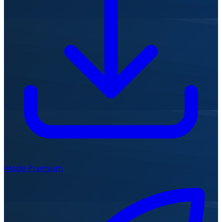
Mode Premium