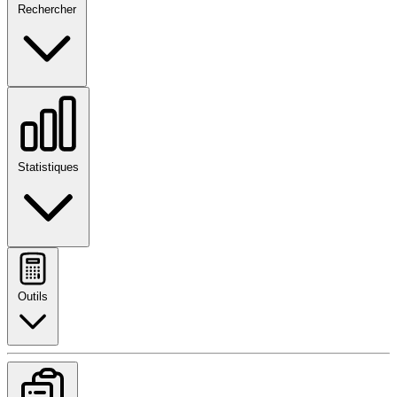
Rechercher
Statistiques
Outils