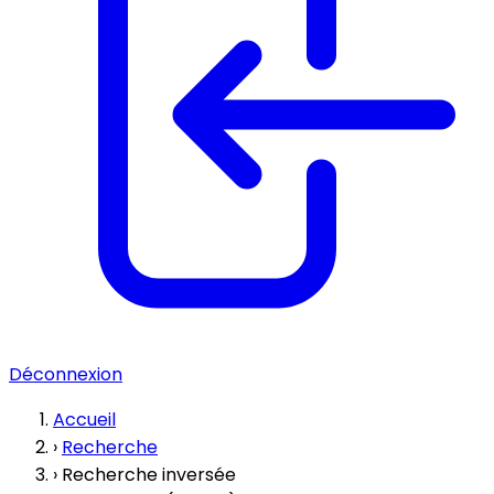
Déconnexion
Accueil
›
Recherche
›
Recherche inversée