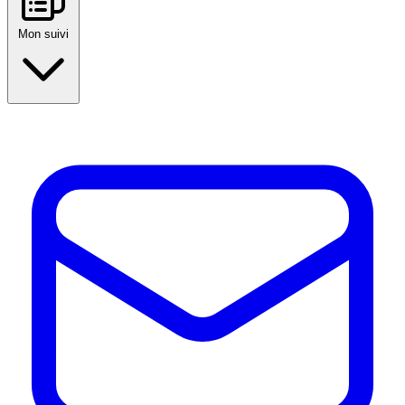
Mon suivi