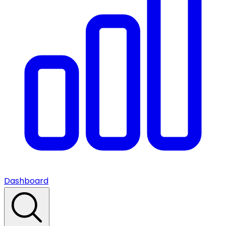
Dashboard