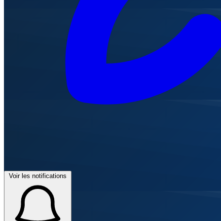
Voir les notifications