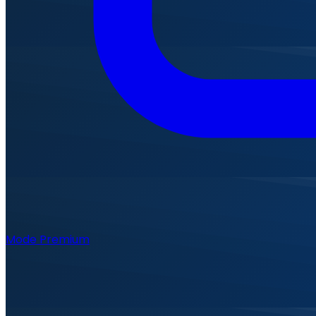
Mode Premium