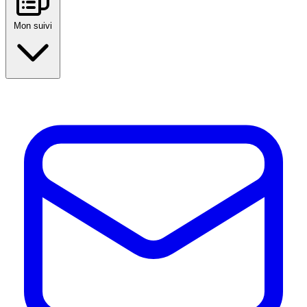
Mon suivi