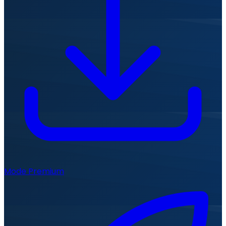
Mode Premium