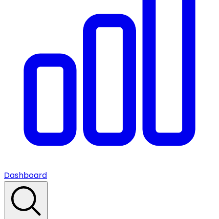
Dashboard