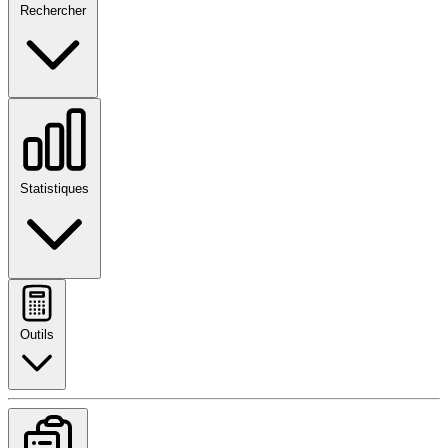
Rechercher
Statistiques
Outils