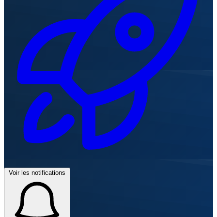
Voir les notifications