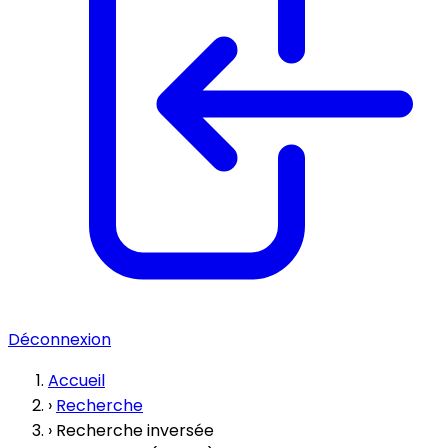
Déconnexion
Accueil
›
Recherche
›
Recherche inversée