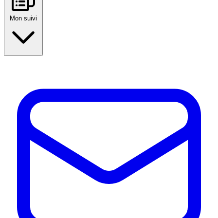
Mon suivi