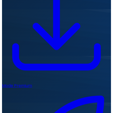
Mode Premium