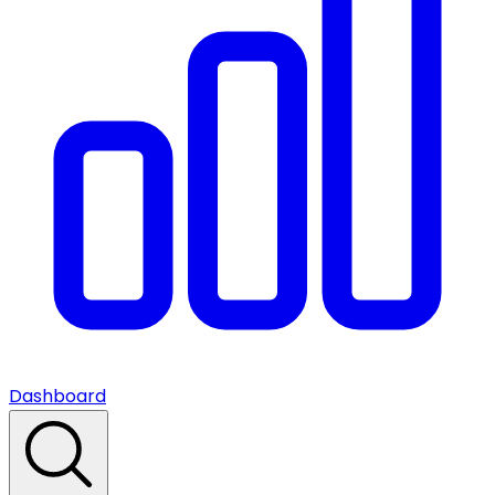
Dashboard