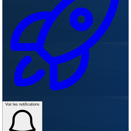
Voir les notifications