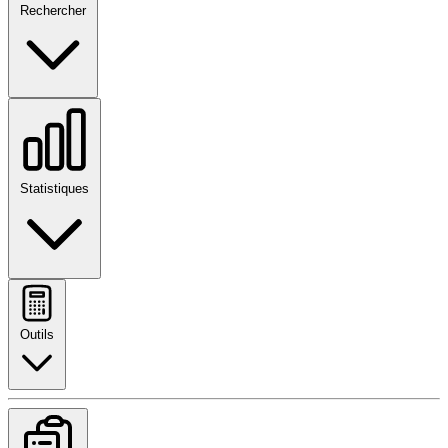
Rechercher
Statistiques
Outils