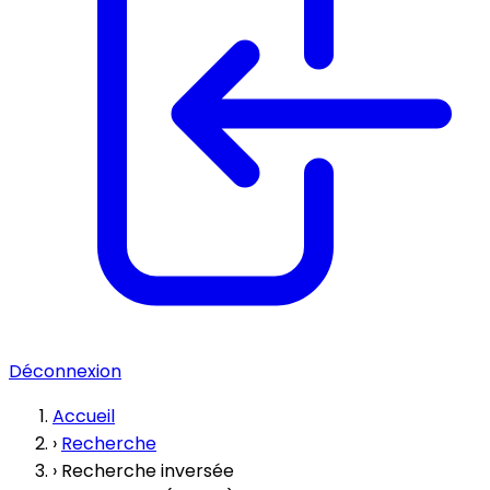
Déconnexion
Accueil
›
Recherche
›
Recherche inversée